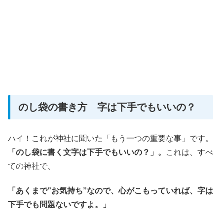
のし袋の書き方 字は下手でもいいの？
ハイ！これが神社に聞いた「もう一つの重要な事」です。
「のし袋に書く文字は下手でもいいの？」。
これは、すべ
ての神社で、
「あくまで”お気持ち”なので、心がこもっていれば、字は
下手でも問題ないですよ。」