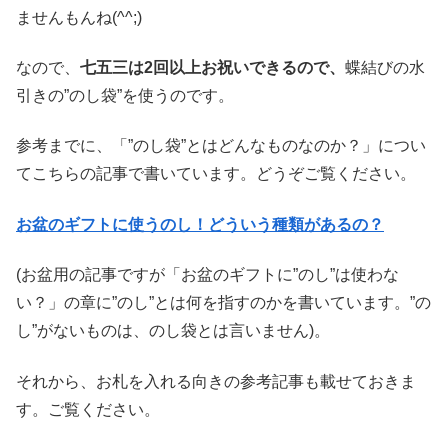
ませんもんね(^^;)
なので、
七五三は2回以上お祝いできるので、
蝶結びの水
引きの”のし袋”を使うのです。
参考までに、「”のし袋”とはどんなものなのか？」につい
てこちらの記事で書いています。どうぞご覧ください。
お盆のギフトに使うのし！どういう種類があるの？
(お盆用の記事ですが「お盆のギフトに”のし”は使わな
い？」の章に”のし”とは何を指すのかを書いています。”の
し”がないものは、のし袋とは言いません)。
それから、お札を入れる向きの参考記事も載せておきま
す。ご覧ください。