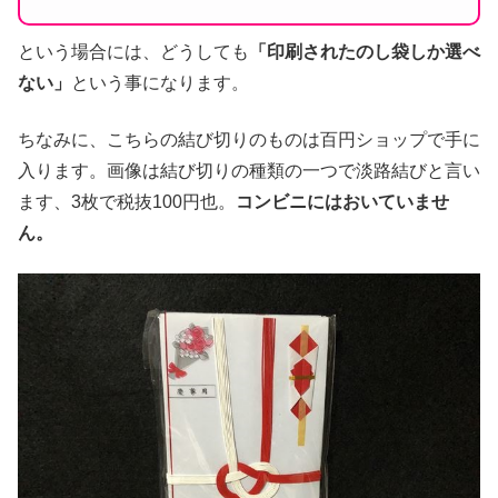
という場合には、どうしても
「印刷されたのし袋しか選べ
ない」
という事になります。
ちなみに、こちらの結び切りのものは百円ショップで手に
入ります。画像は結び切りの種類の一つで淡路結びと言い
ます、3枚で税抜100円也。
コンビニにはおいていませ
ん。