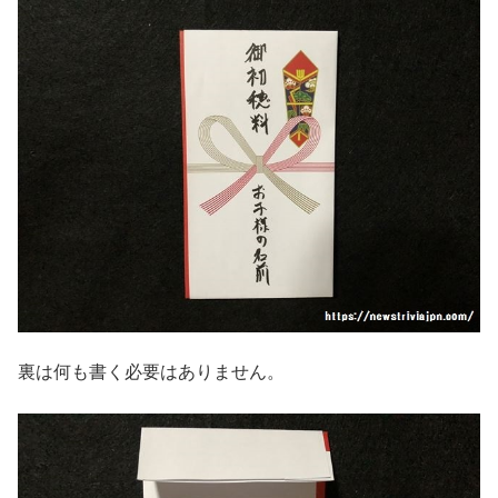
裏は何も書く必要はありません。