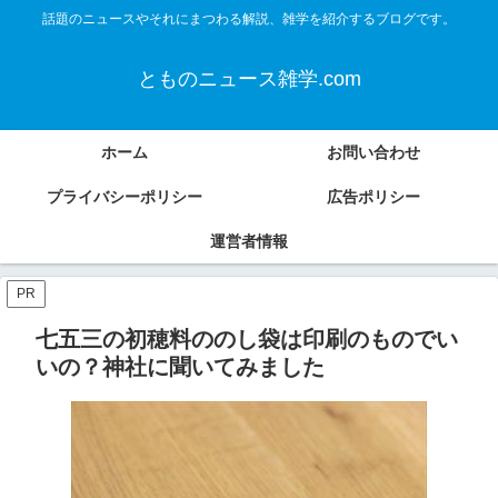
話題のニュースやそれにまつわる解説、雑学を紹介するブログです。
とものニュース雑学.com
ホーム
お問い合わせ
プライバシーポリシー
広告ポリシー
運営者情報
PR
七五三の初穂料ののし袋は印刷のものでい
いの？神社に聞いてみました