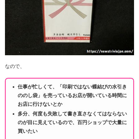
なので、
仕事が忙しくて、「印刷ではない蝶結びの水引き
ののし袋」を売っているお店が開いている時間に
お店に行けないとか
多分、何度も失敗して書き直さなくてはならない
のが目に見えているので、百円ショップで大量に
買いたい