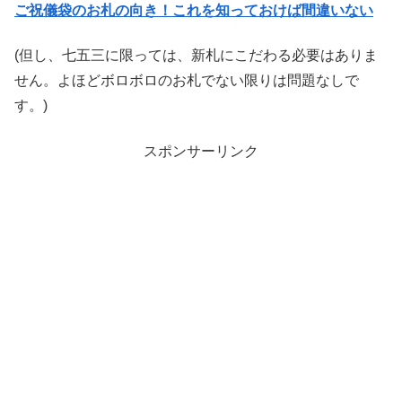
ご祝儀袋のお札の向き！これを知っておけば間違いない
(但し、七五三に限っては、新札にこだわる必要はありま
せん。よほどボロボロのお札でない限りは問題なしで
す。)
スポンサーリンク