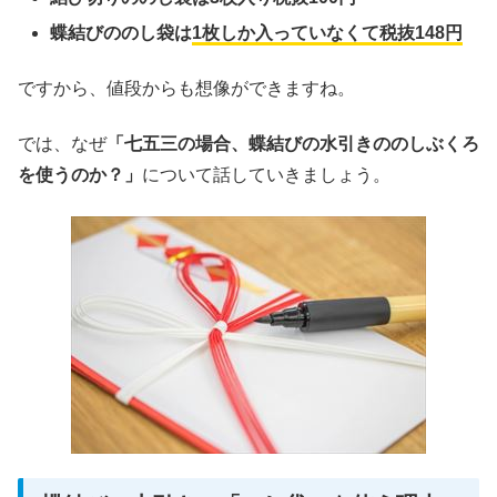
蝶結びののし袋は
1枚しか入っていなくて税抜148円
ですから、値段からも想像ができますね。
では、なぜ
「七五三の場合、蝶結びの水引きののしぶくろ
を使うのか？」
について話していきましょう。