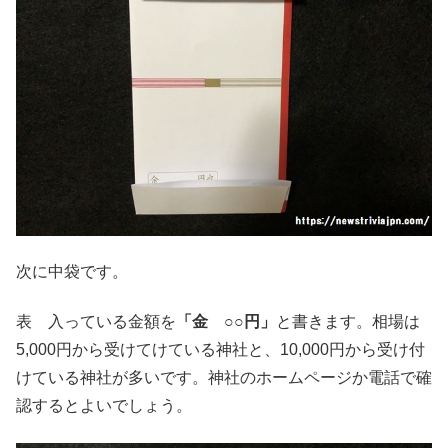
次に中袋です。
表 入っている金額を
「金 ○○円」
と書きます。相場は
5,000円から受けてけている神社と、10,000円から受け付
けている神社が多いです。神社のホームページか電話で確
認するとよいでしょう。