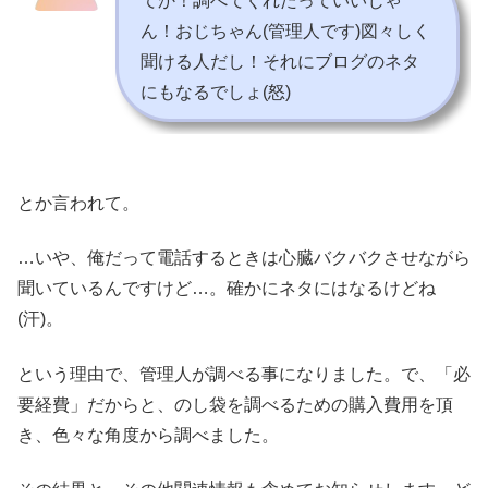
てか！調べてくれたっていいじゃ
ん！おじちゃん(管理人です)図々しく
聞ける人だし！それにブログのネタ
にもなるでしょ(怒)
とか言われて。
…いや、俺だって電話するときは心臓バクバクさせながら
聞いているんですけど…。確かにネタにはなるけどね
(汗)。
という理由で、管理人が調べる事になりました。で、「必
要経費」だからと、のし袋を調べるための購入費用を頂
き、色々な角度から調べました。