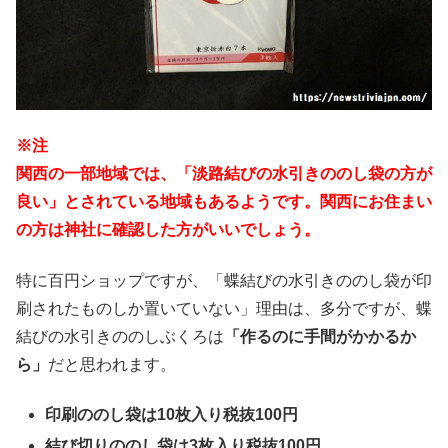
※注
関西の一部地域では、「淡路結びの水引きののし袋の方が
良い」とされている地域もあるようです。関西にお住まい
の方は神社に確認した方がいいでしょう。
特に百円ショップですが、「蝶結びの水引きののし袋が印
刷されたものしか置いていない」理由は、多分ですが、蝶
結びの水引きののしぶくろは
「作るのに手間がかかるか
ら」
だと思われます。
印刷ののし袋は10枚入り税抜100円
結び切りののし袋は3枚入り税抜100円