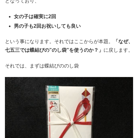
となっており、
女の子は確実に2回
男の子も2回お祝いしても良い
という事になります。それではここからが本題。
「なぜ、
七五三では蝶結びの”のし袋”を使うのか？」
に戻します。
それでは、まずは蝶結びののし袋