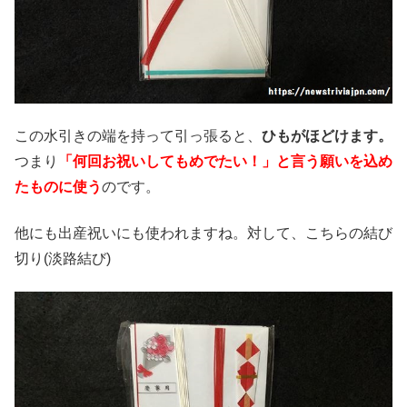
この水引きの端を持って引っ張ると、
ひもがほどけます。
つまり
「何回お祝いしてもめでたい！」と言う願いを込め
たものに使う
のです。
他にも出産祝いにも使われますね。対して、こちらの結び
切り(淡路結び)