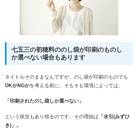
七五三の初穂料ののし袋が印刷のものし
か選べない場合もあります
タイトルそのままなんですが、のし袋が印刷のものでも
OKかNGか
を考える前に、そもそも環境によっては、
「印刷されたのし袋しか選べない」
という状況もあり得るのです。その理由は
「水引(みずひ
き)」。