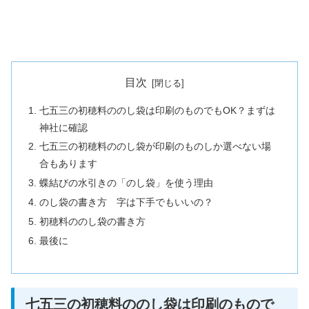
目次
七五三の初穂料ののし袋は印刷のものでもOK？まずは
神社に確認
七五三の初穂料ののし袋が印刷のものしか選べない場
合もあります
蝶結びの水引きの「のし袋」を使う理由
のし袋の書き方 字は下手でもいいの？
初穂料ののし袋の書き方
最後に
七五三の初穂料ののし袋は印刷のもので