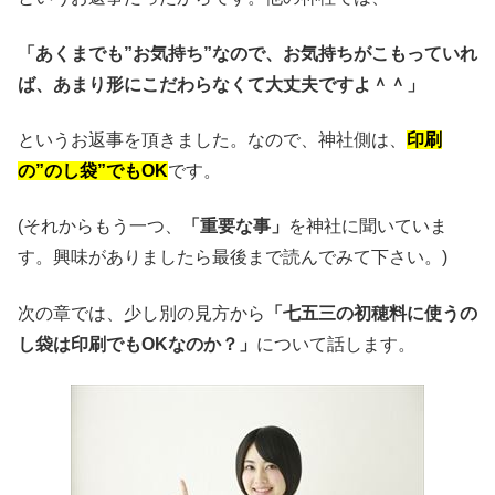
「あくまでも”お気持ち”なので、お気持ちがこもっていれ
ば、あまり形にこだわらなくて大丈夫ですよ＾＾」
というお返事を頂きました。なので、神社側は、
印刷
の”のし袋”でもOK
です。
(それからもう一つ、
「重要な事」
を神社に聞いていま
す。興味がありましたら最後まで読んでみて下さい。)
次の章では、少し別の見方から
「七五三の初穂料に使うの
し袋は印刷でもOKなのか？」
について話します。