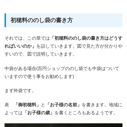
初穂料ののし袋の書き方
それでは、この章では
「初穂料ののし袋の書き方はどうす
ればいいのか」
を話していきます。図で見た方が分かりや
すいので、図で説明していきます。
中袋がある場合(百円ショップののし袋でも中袋はついて
いますので使う事をお勧めします)
まず外袋です。
表
「御初穂料」
と
「お子様の名前」
を書きます。地域に
よっては
「お子様の歳」
を書くところもあるようです。