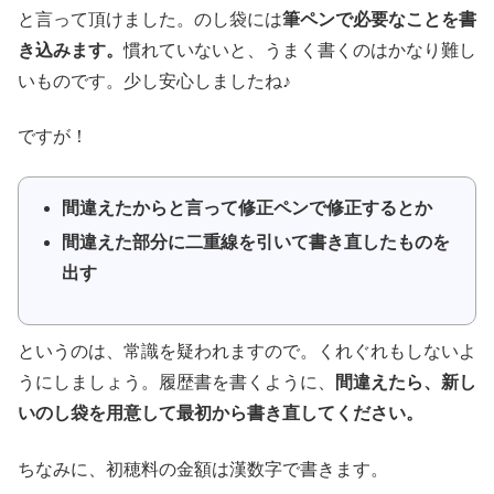
と言って頂けました。のし袋には
筆ペンで必要なことを書
き込みます。
慣れていないと、うまく書くのはかなり難し
いものです。少し安心しましたね♪
ですが！
間違えたからと言って修正ペンで修正するとか
間違えた部分に二重線を引いて書き直したものを
出す
というのは、常識を疑われますので。くれぐれもしないよ
うにしましょう。履歴書を書くように、
間違えたら、新し
いのし袋を用意して最初から書き直してください。
ちなみに、初穂料の金額は漢数字で書きます。