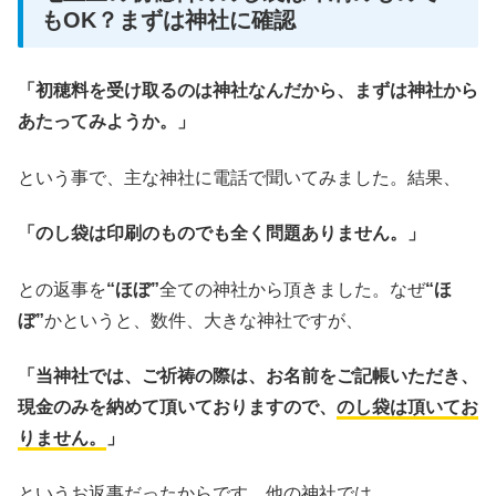
もOK？まずは神社に確認
「初穂料を受け取るのは神社なんだから、まずは神社から
あたってみようか。」
という事で、主な神社に電話で聞いてみました。結果、
「のし袋は印刷のものでも全く問題ありません。」
との返事を
“ほぼ”
全ての神社から頂きました。なぜ
“ほ
ぼ”
かというと、数件、大きな神社ですが、
「当神社では、ご祈祷の際は、お名前をご記帳いただき、
現金のみを納めて頂いておりますので、
のし袋は頂いてお
りません。
」
というお返事だったからです。他の神社では、