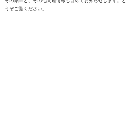
その結果と、その他関連情報も含めてお知らせします。ど
うぞご覧ください。