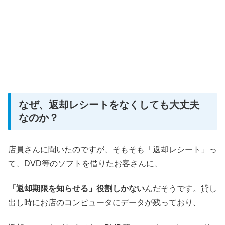
なぜ、返却レシートをなくしても大丈夫
なのか？
店員さんに聞いたのですが、そもそも「返却レシート」っ
て、DVD等のソフトを借りたお客さんに、
「返却期限を知らせる」役割しかない
んだそうです。貸し
出し時にお店のコンピュータにデータが残っており、