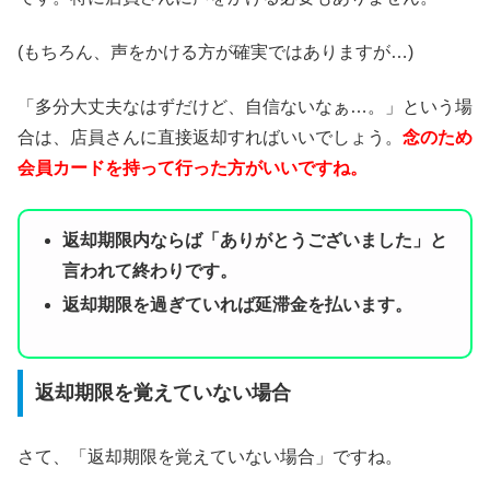
(もちろん、声をかける方が確実ではありますが…)
「多分大丈夫なはずだけど、自信ないなぁ…。」という場
合は、店員さんに直接返却すればいいでしょう。
念のため
会員カードを持って行った方がいいですね。
返却期限内ならば「ありがとうございました」と
言われて終わりです。
返却期限を過ぎていれば延滞金を払います。
返却期限を覚えていない場合
さて、「返却期限を覚えていない場合」ですね。