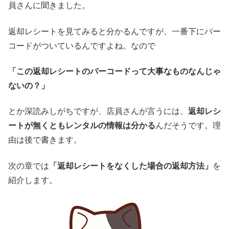
員さんに聞きました。
返却レシートを見てみると分かるんですが、一番下にバー
コードがついているんですよね。なので
「この返却レシートのバーコードって大事なものなんじゃ
ないの？」
とか深読みしがちですが、店員さんが言うには、
返却レシ
ートが無くともレンタルの情報は分かる
んだそうです。理
由は後で書きます。
次の章では
「返却レシートをなくした場合の返却方法」
を
紹介します。