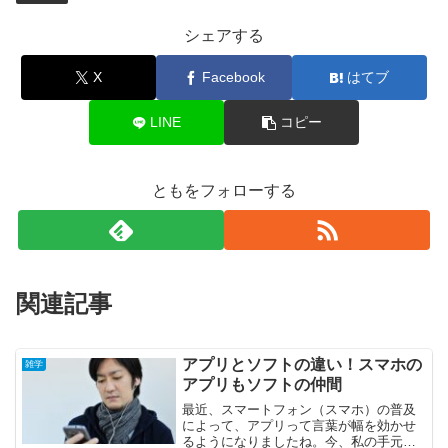
シェアする
X
Facebook
はてブ
LINE
コピー
ともをフォローする
関連記事
アプリとソフトの違い！スマホの
雑学
アプリもソフトの仲間
最近、スマートフォン（スマホ）の普及
によって、アプリって言葉が幅を効かせ
るようになりましたね。今、私の手元に