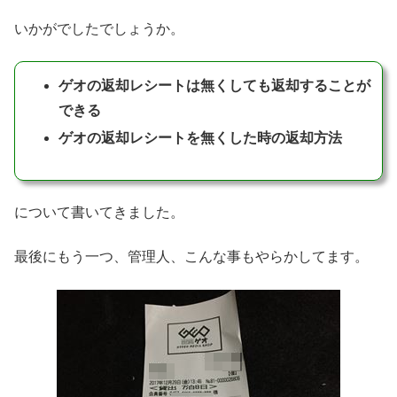
いかがでしたでしょうか。
ゲオの返却レシートは無くしても返却することが
できる
ゲオの返却レシートを無くした時の返却方法
について書いてきました。
最後にもう一つ、管理人、こんな事もやらかしてます。