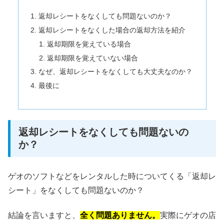
返却レシートをなくしても問題ないのか？
返却レシートをなくした場合の返却方法を紹介
返却期限を覚えている場合
返却期限を覚えていない場合
なぜ、返却レシートをなくしても大丈夫なのか？
最後に
返却レシートをなくしても問題ないの
か？
ゲオのソフトなどをレンタルした時についてくる「返却レ
シート」をなくしても問題ないのか？
結論を言いますと、
全く問題ありません。
実際にゲオの店