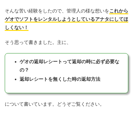
そんな苦い経験をしたので、管理人の様な想いを
これから
ゲオでソフトをレンタルしようとしているアナタにしてほ
しくない！
そう思って書きました。主に、
ゲオの返却レシートって返却の時に必ず必要な
の？
返却レシートを無くした時の返却方法
について書いています。どうぞご覧ください。