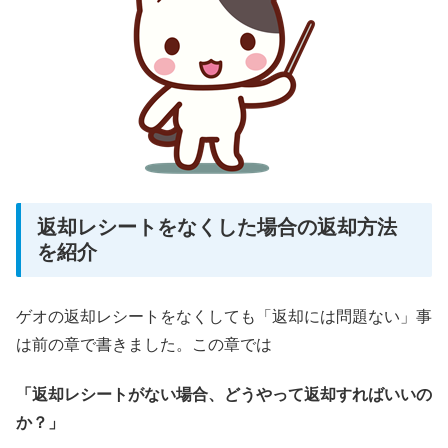
返却レシートをなくした場合の返却方法
を紹介
ゲオの返却レシートをなくしても「返却には問題ない」事
は前の章で書きました。この章では
「返却レシートがない場合、どうやって返却すればいいの
か？」