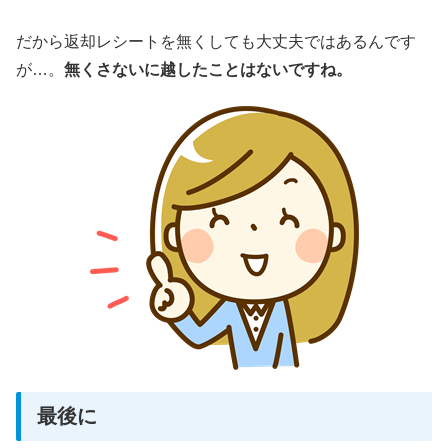
だから返却レシートを無くしても大丈夫ではあるんです
が…。
無くさないに越したことはないですね。
最後に