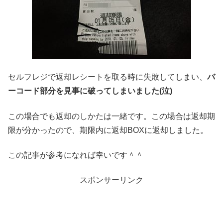
セルフレジで返却レシートを取る時に失敗してしまい、
バ
ーコード部分を見事に破ってしまいました(泣)
この場合でも返却のしかたは一緒です。この場合は返却期
限が分かったので、期限内に返却BOXに返却しました。
この記事が参考になれば幸いです＾＾
スポンサーリンク