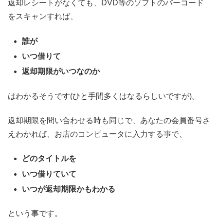
返却レシートがなくても、DVD等のソフトのバーコード
をスキャンすれば、
誰が
いつ借りて
返却期限がいつなのか
はわかるそうです(ひと手間多くはなるらしいですが)。
返却期限を問い合わせる時も同じで、あなたの会員番号さ
えわかれば、お店のコンピュータに入力する事で、
どのタイトルを
いつ借りていて
いつが返却期限かもわかる
という事です。