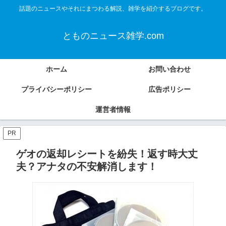
話題のニュースやそれにまつわる解説、雑学を紹介するブログです。
とものニュース雑学.com
ホーム
お問い合わせ
プライバシーポリシー
広告ポリシー
運営者情報
PR
ゲオの返却レシートを紛失！返す時大丈
夫？アナタの不安解消します！