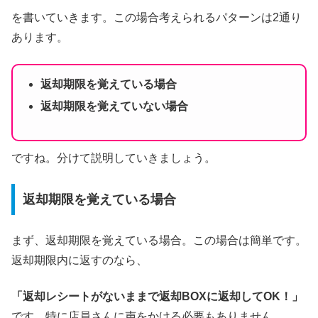
を書いていきます。この場合考えられるパターンは2通り
あります。
返却期限を覚えている場合
返却期限を覚えていない場合
ですね。分けて説明していきましょう。
返却期限を覚えている場合
まず、返却期限を覚えている場合。この場合は簡単です。
返却期限内に返すのなら、
「返却レシートがないままで返却BOXに返却してOK！」
です。特に店員さんに声をかける必要もありません。