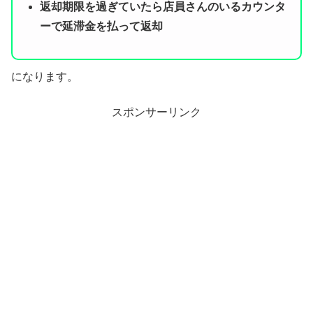
返却期限を過ぎていたら店員さんのいるカウンタ
ーで延滞金を払って返却
になります。
スポンサーリンク