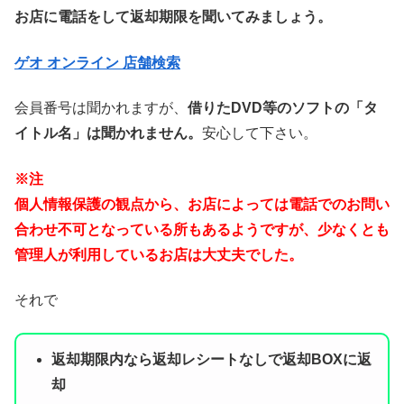
お店に電話をして返却期限を聞いてみましょう。
ゲオ オンライン 店舗検索
会員番号は聞かれますが、
借りたDVD等のソフトの「タ
イトル名」は聞かれません。
安心して下さい。
※注
個人情報保護の観点から、お店によっては電話でのお問い
合わせ不可となっている所もあるようですが、少なくとも
管理人が利用しているお店は大丈夫でした。
それで
返却期限内なら返却レシートなしで返却BOXに返
却