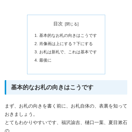
目次
基本的なお札の向きはこうです
肖像画は上にする？下にする
お札は新札で、これは基本です
最後に
基本的なお札の向きはこうです
まず、お札の向きを書く前に、お札自体の、表裏を知って
おきましょう。
とてもわかりやすいです、福沢諭吉、樋口一葉、夏目漱石
の