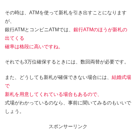
その時は、ATMを使って新札を引き出すことになります
が、
銀行ATMとコンビニATMでは、
銀行ATMのほうが新札の
出てくる
確率は格段に高いですね。
それでも3万位確保するときには、数回両替が必要です。
また、どうしても新札が確保できない場合には、
結婚式場
で
新札を用意してくれている場合もあるので、
式場がわかっているのなら、事前に聞いてみるのもいいで
しょう。
スポンサーリンク