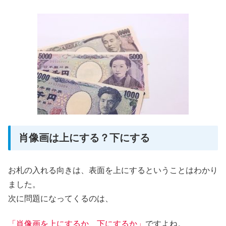
肖像画は上にする？下にする
お札の入れる向きは、表面を上にするということはわかり
ました。
次に問題になってくるのは、
「肖像画を上にするか、下にするか」
ですよね。