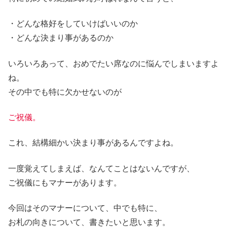
・どんな格好をしていけばいいのか
・どんな決まり事があるのか
いろいろあって、おめでたい席なのに悩んでしまいますよ
ね。
その中でも特に欠かせないのが
ご祝儀。
これ、結構細かい決まり事があるんですよね。
一度覚えてしまえば、なんてことはないんですが、
ご祝儀にもマナーがあります。
今回はそのマナーについて、中でも特に、
お札の向きについて、
書きたいと思います。