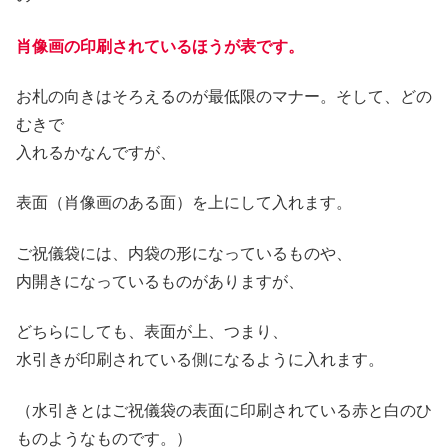
肖像画の印刷されているほうが表です。
お札の向きはそろえるのが最低限のマナー。そして、どの
むきで
入れるかなんですが、
表面（肖像画のある面）を上にして入れます。
ご祝儀袋には、内袋の形になっているものや、
内開きになっているものがありますが、
どちらにしても、表面が上、つまり、
水引きが印刷されている側になるように入れます。
（水引きとはご祝儀袋の表面に印刷されている赤と白のひ
ものようなものです。）