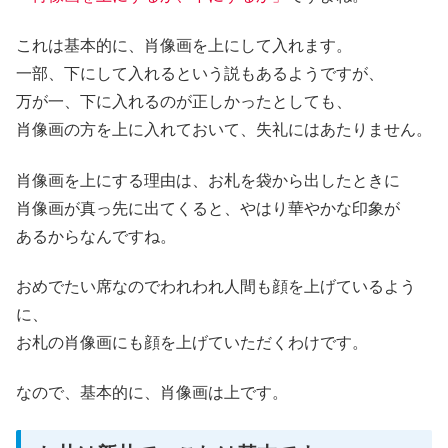
これは基本的に、
肖像画を上にして入れます。
一部、下にして入れるという説もあるようですが、
万が一、下に入れるのが正しかったとしても、
肖像画の方を上に入れておいて、失礼にはあたりません。
肖像画を上にする理由は、お札を袋から出したときに
肖像画が真っ先に出てくると、やはり華やかな印象が
あるからなんですね。
おめでたい席なのでわれわれ人間も顔を上げているよう
に、
お札の肖像画にも顔を上げていただくわけです。
なので、基本的に、肖像画は上です。