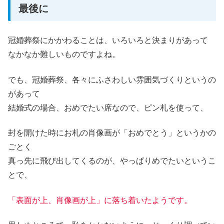
最後に
冠婚葬祭にかかわることは、いろいろと決まりがあって
なかなか難しいものですよね。
でも、冠婚葬祭、各々にふさわしい雰囲気づくりというの
があって
結婚式の場合、おめでたい席なので、ピン札を使って、
封を開けた時にお札の肖像画が「おめでとう」というかの
ごとく
真っ先に飛び出してくるのが、やっぱりめでたいというこ
とで、
「表面が上、肖像画が上」に落ち着いたようです。