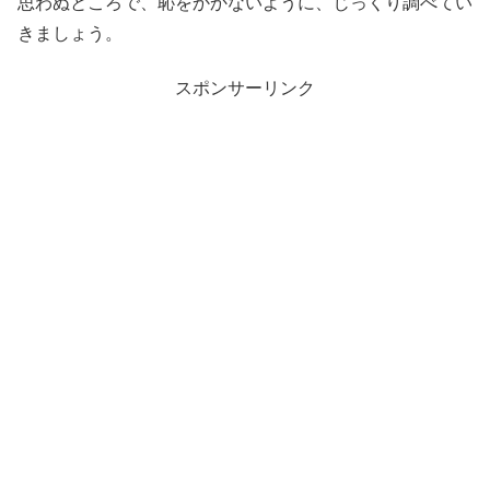
思わぬところで、恥をかかないように、じっくり調べてい
きましょう。
スポンサーリンク