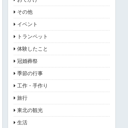
その他
イベント
トランペット
体験したこと
冠婚葬祭
季節の行事
工作・手作り
旅行
東北の観光
生活