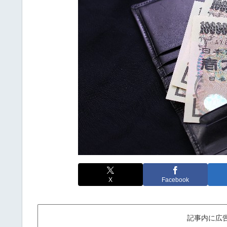
X
Facebook
記事内に広