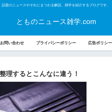
話題のニュースやそれにまつわる解説、雑学を紹介するブログです。
とものニュース雑学.com
お問い合わせ
プライバシーポリシー
広告ポリシー
整理するとこんなに違う！