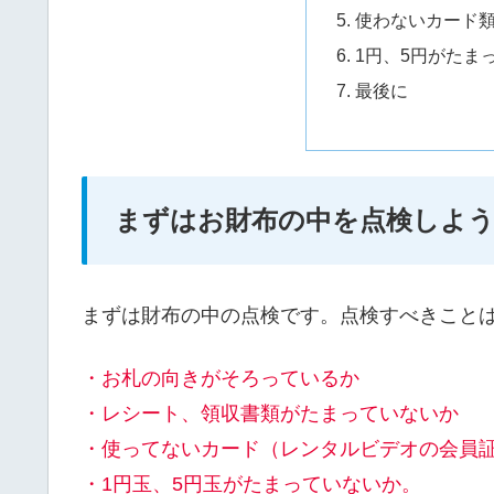
使わないカード
1円、5円がたま
最後に
まずはお財布の中を点検しよ
まずは財布の中の点検です。点検すべきこと
・お札の向きがそろっているか
・レシート、領収書類がたまっていないか
・使ってないカード（レンタルビデオの会員
・1円玉、5円玉がたまっていないか。