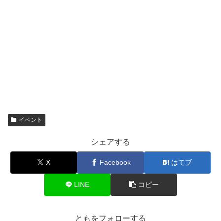
イベント
シェアする
X
Facebook
はてブ
LINE
コピー
ともをフォローする