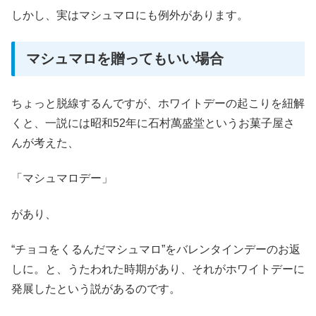
しかし、実はマシュマロにも例外があります。
マシュマロを贈ってもいい場合
ちょっと脱線するんですが、ホワイトデーの起こりを紐解
くと、一説には昭和52年に石村萬盛堂というお菓子屋さ
んが考えた、
「マシュマロデー」
があり、
“チョコをくるんだマシュマロ”をバレンタインデーのお返
しに。と、うたわれた時期があり、それがホワイトデーに
発展したという説があるのです。