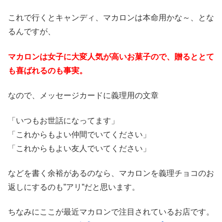
これで行くとキャンディ、マカロンは本命用かな～、とな
るんですが、
マカロンは女子に大変人気が高いお菓子ので、贈るととて
も喜ばれるのも事実。
なので、メッセージカードに義理用の文章
「いつもお世話になってます」
「これからもよい仲間でいてください」
「これからもよい友人でいてください」
などを書く余裕があるのなら、マカロンを義理チョコのお
返しにするのも”アリ”だと思います。
ちなみにここが最近マカロンで注目されているお店です。