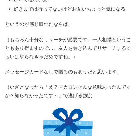
好きまでは行ってないけどお互いちょっと気になる
というのが感じ取れたならば、
（もちろん十分なリサーチが必要です。一人相撲というこ
ともあり得ますので…、友人を巻き込んでリサーチするく
らいはやらなきゃだめですね。）
メッセージカードなしで贈るのもありだと思います。
（いざとなったら「え？マカロンそんな意味あったんです
か？知らなかったです～」で逃げる(笑)）