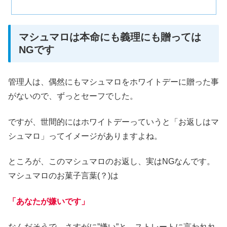
マシュマロは本命にも義理にも贈っては
NGです
管理人は、偶然にもマシュマロをホワイトデーに贈った事
がないので、ずっとセーフでした。
ですが、世間的にはホワイトデーっていうと「お返しはマ
シュマロ」ってイメージがありますよね。
ところが、このマシュマロのお返し、実はNGなんです。
マシュマロのお菓子言葉(？)は
「あなたが嫌いです」
なんだそうで、さすがに”嫌い”と、ストレートに言われれ