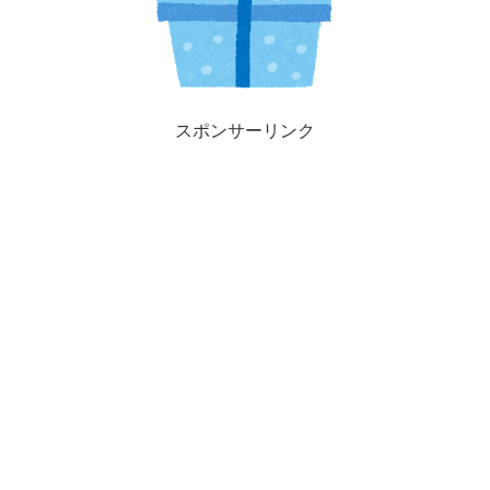
スポンサーリンク