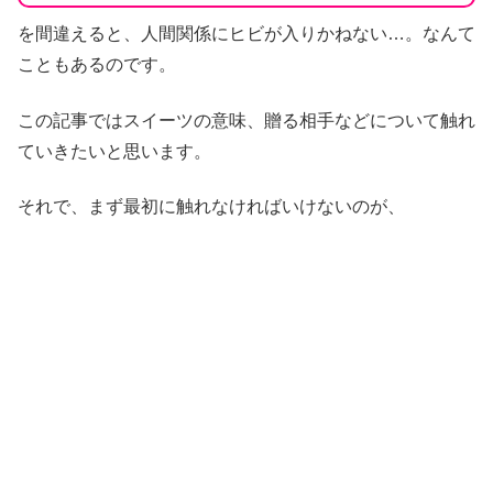
を間違えると、人間関係にヒビが入りかねない…。なんて
こともあるのです。
この記事ではスイーツの意味、贈る相手などについて触れ
ていきたいと思います。
それで、まず最初に触れなければいけないのが、