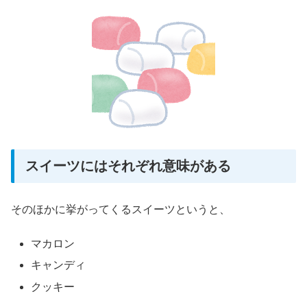
スイーツにはそれぞれ意味がある
そのほかに挙がってくるスイーツというと、
マカロン
キャンディ
クッキー