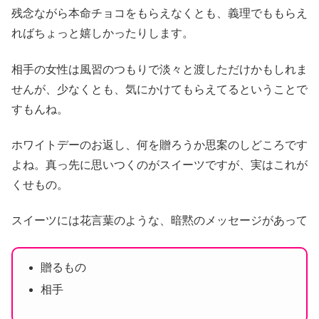
残念ながら本命チョコをもらえなくとも、義理でももらえ
ればちょっと嬉しかったりします。
相手の女性は風習のつもりで淡々と渡しただけかもしれま
せんが、少なくとも、気にかけてもらえてるということで
すもんね。
ホワイトデーのお返し、何を贈ろうか思案のしどころです
よね。真っ先に思いつくのがスイーツですが、実はこれが
くせもの。
スイーツには花言葉のような、暗黙のメッセージがあって
贈るもの
相手