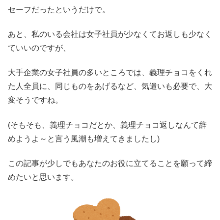
セーフだったというだけで。
あと、私のいる会社は女子社員が少なくてお返しも少なく
ていいのですが、
大手企業の女子社員の多いところでは、義理チョコをくれ
た人全員に、同じものをあげるなど、気遣いも必要で、大
変そうですね。
(そもそも、義理チョコだとか、義理チョコ返しなんて辞
めようよ～と言う風潮も増えてきましたし)
この記事が少しでもあなたのお役に立てることを願って締
めたいと思います。