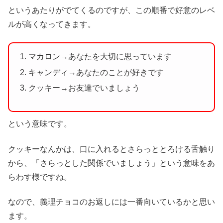
というあたりがでてくるのですが、この順番で好意のレベ
ルが高くなってきます。
マカロン→あなたを大切に思っています
キャンディ→あなたのことが好きです
クッキー→お友達でいましょう
という意味です。
クッキーなんかは、口に入れるとさらっととろける舌触り
から、「さらっとした関係でいましょう」という意味をあ
らわす様ですね。
なので、義理チョコのお返しには一番向いているかと思い
ます。