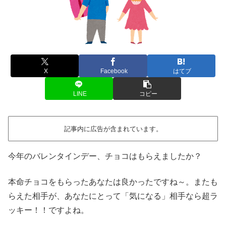
X
Facebook
はてブ
LINE
コピー
記事内に広告が含まれています。
今年のバレンタインデー、チョコはもらえましたか？
本命チョコをもらったあなたは良かったですね～。またも
らえた相手が、あなたにとって「気になる」相手なら
超ラ
ッキー！！
ですよね。