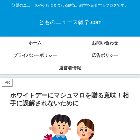
話題のニュースやそれにまつわる解説、雑学を紹介するブログです。
とものニュース雑学.com
ホーム
お問い合わせ
プライバシーポリシー
広告ポリシー
運営者情報
PR
ホワイトデーにマシュマロを贈る意味！相
手に誤解されないために