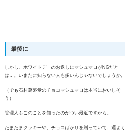
最後に
しかし、ホワイトデーのお返しにマシュマロがNGだと
は…。いまだに知らない人も多いんじゃないでしょうか。
（でも石村萬盛堂のチョコマシュマロは本当においしそ
う）
管理人もこのことを知ったのがつい最近ですから。
たまたまクッキーや、チョコばかりを贈っていて、運よく