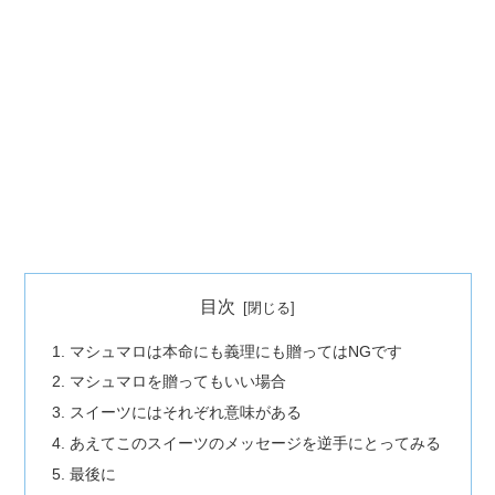
目次
マシュマロは本命にも義理にも贈ってはNGです
マシュマロを贈ってもいい場合
スイーツにはそれぞれ意味がある
あえてこのスイーツのメッセージを逆手にとってみる
最後に