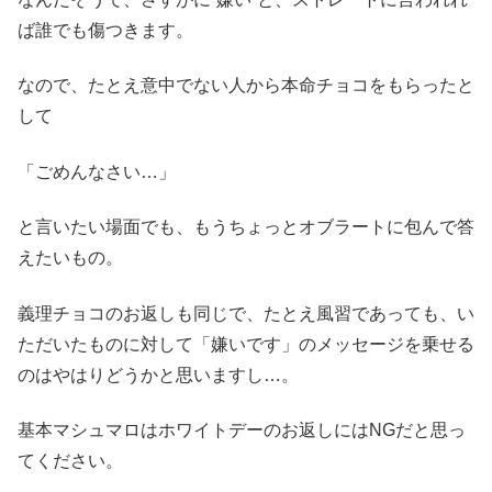
ば誰でも傷つきます。
なので、たとえ意中でない人から本命チョコをもらったと
して
「ごめんなさい…」
と言いたい場面でも、
もうちょっとオブラートに包んで答
えたいもの。
義理チョコのお返しも同じで、たとえ風習であっても、い
ただいたものに対して「嫌いです」のメッセージを乗せる
のはやはりどうかと思いますし…。
基本マシュマロはホワイトデーのお返しにはNGだと思っ
てください。