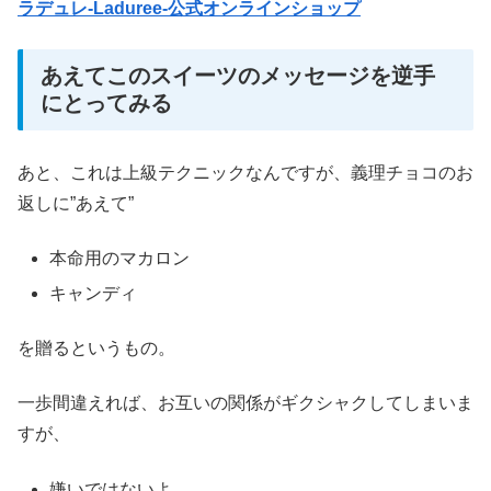
ラデュレ-Laduree-公式オンラインショップ
あえてこのスイーツのメッセージを逆手
にとってみる
あと、これは上級テクニックなんですが、義理チョコのお
返しに”あえて”
本命用のマカロン
キャンディ
を贈るというもの。
一歩間違えれば、お互いの関係がギクシャクしてしまいま
すが、
嫌いではないよ