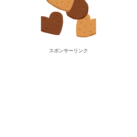
スポンサーリンク