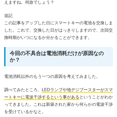
えますね。何故でしょう？
追記
この記事をアップした日にスマートキーの電池を交換しま
した。これで、交換した日がはっきりしますので、次回交
換時期がいつになるか分かることができます。
今回の不具合は電池消耗だけが原因なの
か？
電池消耗以外のもう一つの原因を考えてみました。
調べてみたところ、
LEDランプや地デジブースターがスマ
ートキーに電波干渉するという事がある
ということがわか
ってきました。これは新築された家から何らかの電波干渉
を受けているかなと。