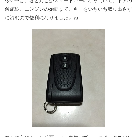
今の車は、ほとんどがスマートキーになっていて、ドアの
解施錠、エンジンの始動まで、キーをいちいち取り出さず
に済むので便利になりましたよね。