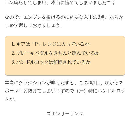
ョン鳴らしてしまい、本当に慌ててしまいました^^；
なので、エンジンを掛けるのに必要な以下の3点、あらか
じめ学習しておきましょう。
ギアは「P」レンジに入っているか
ブレーキペダルをきちんと踏んでいるか
ハンドルロックは解除されているか
本当にクラクションが鳴りだすと、この3項目、頭からス
ポーン！と抜けてしまいますので（汗）
特にハンドルロッ
クが。
スポンサーリンク