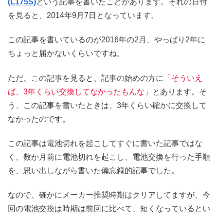
(L175S)
という記事を書いたことがあります。それの日付
を見ると、2014年9月7日となっています。
この記事を書いているのが2016年の2月、やっぱり2年に
ちょっと届かないくらいですね。
ただ、この記事を見ると、記事の始めの方に
「そういえ
ば、3年くらい交換してなかったもんな」
とあります。そ
う、この記事を書いたときは、3年くらい確かに交換して
なかったのです。
この記事は電池切れを起こしてすぐに書いた記事ではな
く、数か月前に電池切れを起こし、電池交換を行った手順
を、思い出しながら書いた備忘録的記事でした。
なので、確かにメーカー推奨時期はクリアしてますが、今
回の電池交換は時期は前回に比べて、短くなっているとい