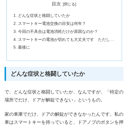
目次
どんな症状と格闘していたか
スマートキー電池交換の目安は何年？
今回の不具合は電池消耗だけが原因なのか？
スマートキーの電池が切れても大丈夫です ただし…
最後に
どんな症状と格闘していたか
で、どんな症状と格闘していたか、なんですが、
「特定の
場所でだけ、ドアが解錠できない」
というもの。
家の車庫でだけ、ドアの解錠ができなかったんです。
私の
車はスマートキーを持っていると、ドアノブのボタンを押