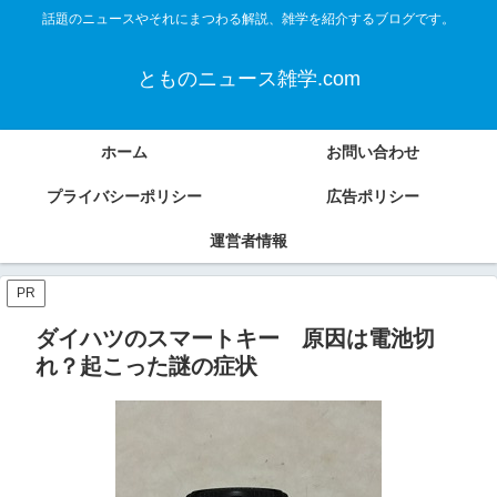
話題のニュースやそれにまつわる解説、雑学を紹介するブログです。
とものニュース雑学.com
ホーム
お問い合わせ
プライバシーポリシー
広告ポリシー
運営者情報
PR
ダイハツのスマートキー 原因は電池切
れ？起こった謎の症状