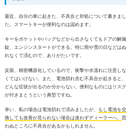
最近、自分の車に起きた、不具合と対処について書きまし
た。スマートキーが便利なのは認めます。
キーをポケットやバッグなどから出さなくてもドアの解施
錠、エンジンスタートができる。特に雨や雪の日などはぬ
れなくて済むので、ありがたいです。
反面、精密機器化しているので、衝撃や水濡れに注意しな
くてはいけない。また、電池切れ含む不具合が起きると、
どんな症状が出るのか分からない。便利なものにはリスク
が付きまとうという典型ですね。
幸い、私の場合は電池切れで済みましたが、
もし電池を交
換しても改善が見られない場合は迷わずディーラーへ。
思
わぬところに不具合があるかもしれません。