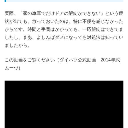
実際、「家の車庫でだけドアの解錠ができない」という症
状が出ても、放っておいたのは、特に不便を感じなかった
からです。時間と手間はかかっても、一応解錠はできてま
したし、まあ、よしんばダメになっても対処法は知ってい
ましたから。
この動画をご覧ください（ダイハツ公式動画 2014年式
ムーヴ）