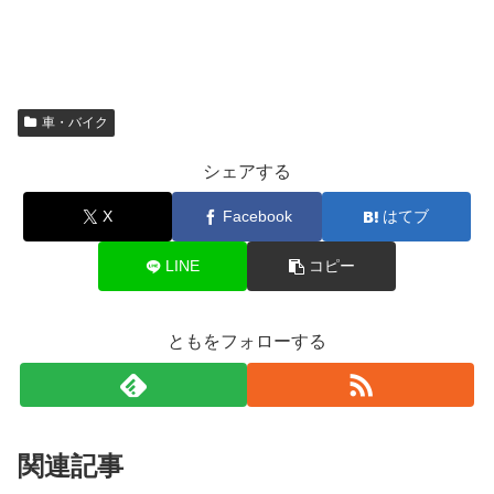
車・バイク
シェアする
X
Facebook
はてブ
LINE
コピー
ともをフォローする
関連記事