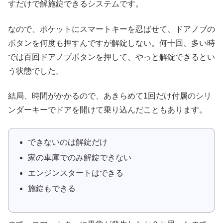
すだけで解施錠できるシステムです。
なので、ポケットにスマートキーを忍ばせて、ドアノブの
ボタンを何度も押すんですが解錠しない。何十回、多い時
では百回ドアノブボタンを押して、やっと解錠できるとい
う状態でした。
結局、時間がかかるので、あきらめて1回だけ付属のシリ
ンダーキーでドアを開けて乗り込んだこともあります。
できないのは解錠だけ
家の車庫でのみ解錠できない
エンジンスタートはできる
施錠もできる