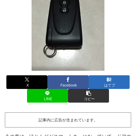
X
Facebook
はてブ
LINE
コピー
記事内に広告が含まれています。