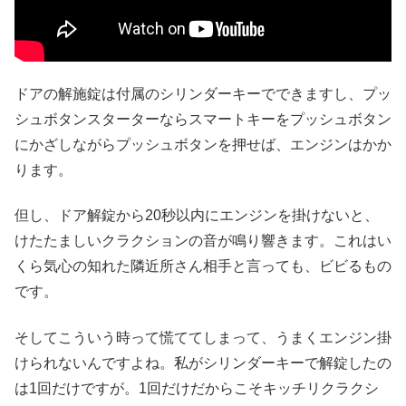
ドアの解施錠は付属のシリンダーキーでできますし、プッ
シュボタンスターターならスマートキーをプッシュボタン
にかざしながらプッシュボタンを押せば、エンジンはかか
ります。
但し、
ドア解錠から20秒以内にエンジンを掛けないと、
けたたましいクラクションの音が鳴り響きます。
これはい
くら気心の知れた隣近所さん相手と言っても、ビビるもの
です。
そしてこういう時って慌ててしまって、うまくエンジン掛
けられないんですよね。私がシリンダーキーで解錠したの
は1回だけですが。1回だけだからこそキッチリクラクシ