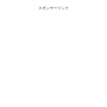
スポンサーリンク