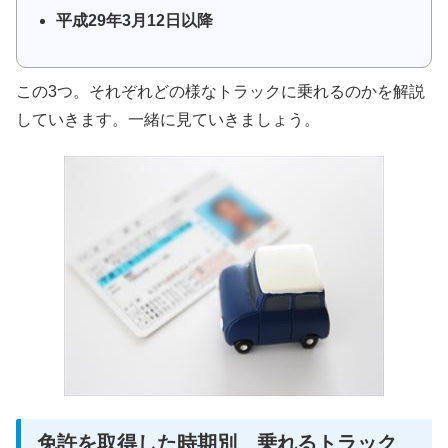
平成29年3月12日以降
この3つ。それぞれどの様なトラックに乗れるのかを解説
していきます。一緒に見ていきましょう。
免許を取得した時期別 乗れるトラック