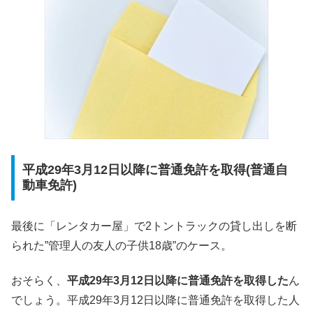
平成29年3月12日以降に普通免許を取得(普通自
動車免許)
最後に「レンタカー屋」で2トントラックの貸し出しを断
られた”管理人の友人の子供18歳”のケース。
おそらく、
平成29年3月12日以降に普通免許を取得した
ん
でしょう。平成29年3月12日以降に普通免許を取得した人