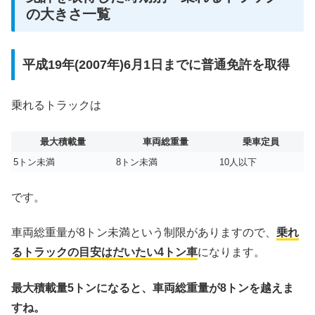
の大きさ一覧
平成19年(2007年)6月1日までに普通免許を取得
乗れるトラックは
最大積載量
車両総重量
乗車定員
5トン未満
8トン未満
10人以下
です。
車両総重量が8トン未満という制限がありますので、
乗れ
るトラックの目安はだいたい4トン車
になります。
最大積載量5トンになると、車両総重量が8トンを越えま
すね。