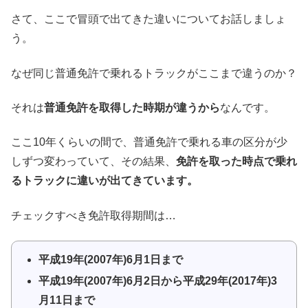
さて、ここで冒頭で出てきた違いについてお話しましょ
う。
なぜ同じ普通免許で乗れるトラックがここまで違うのか？
それは
普通免許を取得した時期が違うから
なんです。
ここ10年くらいの間で、普通免許で乗れる車の区分が少
しずつ変わっていて、その結果、
免許を取った時点で乗れ
るトラックに違いが出てきています。
チェックすべき免許取得期間は…
平成19年(2007年)6月1日まで
平成19年(2007年)6月2日から平成29年(2017年)3
月11日まで