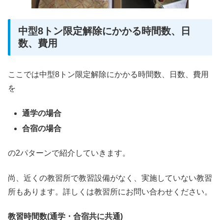
中型8トン限定解除にかかる時間数、日
数、費用
ここでは中型8トン限定解除にかかる時間数、日数、費用
を
通学の場合
合宿の場合
の2パターンで紹介していきます。
尚、近くの教習所で教習設備がなく、実施していない教習
所もあります。詳しくは教習所にお問い合わせください。
教習時間数(通学・合宿共に共通)