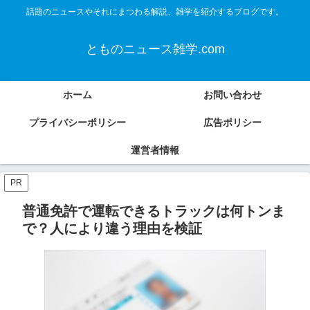
話題のニュースやそれにまつわる解説、雑学を紹介するブログです。
とものニュース雑学.com
ホーム
お問い合わせ
プライバシーポリシー
広告ポリシー
運営者情報
PR
普通免許で運転できるトラックは何トンま
で？人により違う理由を検証