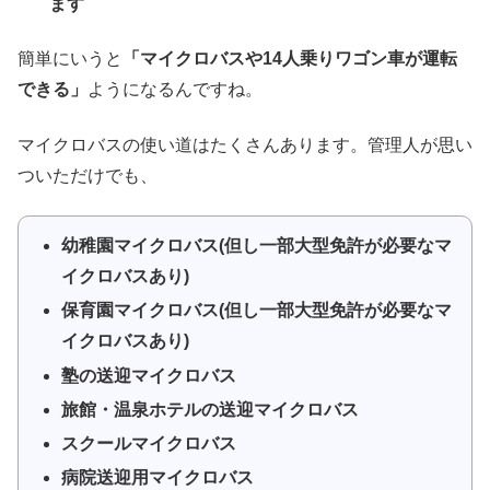
ます
簡単にいうと
「マイクロバスや14人乗りワゴン車が運転
できる」
ようになるんですね。
マイクロバスの使い道はたくさんあります。管理人が思い
ついただけでも、
幼稚園マイクロバス(但し一部大型免許が必要なマ
イクロバスあり)
保育園マイクロバス(但し一部大型免許が必要なマ
イクロバスあり)
塾の送迎マイクロバス
旅館・温泉ホテルの送迎マイクロバス
スクールマイクロバス
病院送迎用マイクロバス