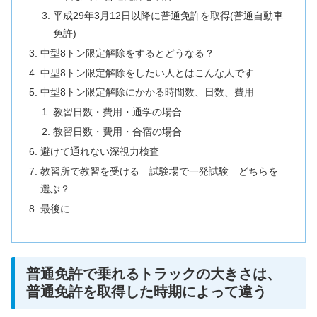
平成29年3月12日以降に普通免許を取得(普通自動車
免許)
中型8トン限定解除をするとどうなる？
中型8トン限定解除をしたい人とはこんな人です
中型8トン限定解除にかかる時間数、日数、費用
教習日数・費用・通学の場合
教習日数・費用・合宿の場合
避けて通れない深視力検査
教習所で教習を受ける 試験場で一発試験 どちらを
選ぶ？
最後に
普通免許で乗れるトラックの大きさは、
普通免許を取得した時期によって違う