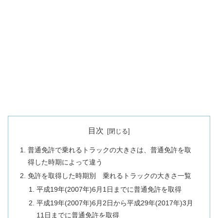
目次
普通免許で乗れるトラックの大きさは、普通免許を取
得した時期によって違う
免許を取得した時期別 乗れるトラックの大きさ一覧
平成19年(2007年)6月1日までに普通免許を取得
平成19年(2007年)6月2日から平成29年(2017年)3月
11日までに普通免許を取得