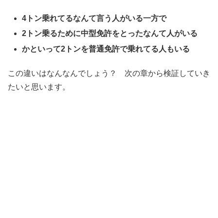
4トン乗れてるなんて言う人がいる一方で
2トン乗るために中型免許をとったなんて人がいる
かといって2トンを普通免許で乗れてる人もいる
この違いはなんなんでしょう？ 次の章から検証していき
たいと思います。