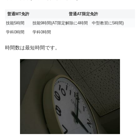
普通MT免許
普通AT限定免許
技能5時間
技能9時間(AT限定解除に4時間 中型教習に5時間)
学科0時間
学科0時間
時間数は最短時間です。