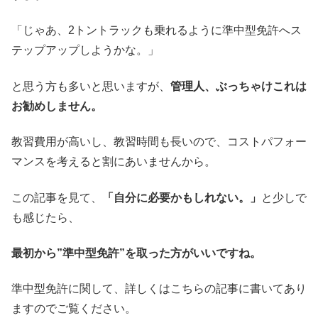
「じゃあ、2トントラックも乗れるように準中型免許へス
テップアップしようかな。」
と思う方も多いと思いますが、
管理人、ぶっちゃけこれは
お勧めしません。
教習費用が高いし、教習時間も長いので、コストパフォー
マンスを考えると割にあいませんから。
この記事を見て、
「自分に必要かもしれない。」
と少しで
も感じたら、
最初から”準中型免許”を取った方がいいですね。
準中型免許に関して、詳しくはこちらの記事に書いてあり
ますのでご覧ください。