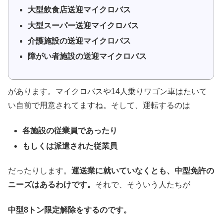
大型飲食店送迎マイクロバス
大型スーパー送迎マイクロバス
介護施設の送迎マイクロバス
障がい者施設の送迎マイクロバス
があります。マイクロバスや14人乗りワゴン車はたいて
い自前で用意されてますね。そして、運転するのは
各施設の従業員であったり
もしくは派遣された従業員
だったりします。
運送業に就いていなくとも、中型免許の
ニーズはあるわけです。
それで、そういう人たちが
中型8トン限定解除をするのです。