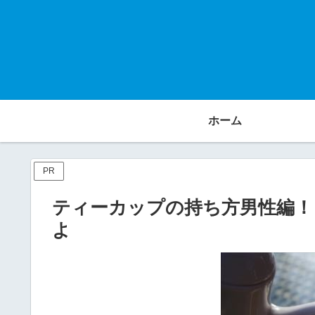
ホーム
PR
ティーカップの持ち方男性編！
よ