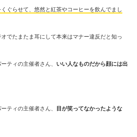
をくぐらせて、悠然と紅茶やコーヒーを飲んでまし
ジオでたまたま耳にして本来はマナー違反だと知っ
パーティの主催者さん、
いい人なものだから顔には出
パーティの主催者さん、
目が笑ってなかったような