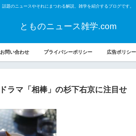
話題のニュースやそれにまつわる解説、雑学を紹介するブログです。
とものニュース雑学.com
お問い合わせ
プライバシーポリシー
広告ポリシー
ドラマ「相棒」の杉下右京に注目せ