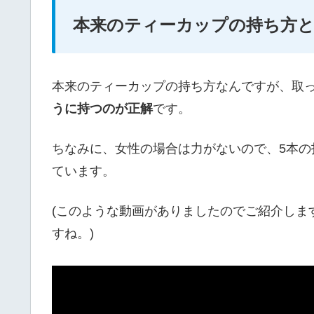
本来のティーカップの持ち方
本来のティーカップの持ち方なんですが、取
うに持つのが正解
です。
ちなみに、女性の場合は力がないので、5本
ています。
(このような動画がありましたのでご紹介しま
すね。)