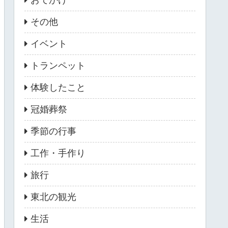
その他
イベント
トランペット
体験したこと
冠婚葬祭
季節の行事
工作・手作り
旅行
東北の観光
生活