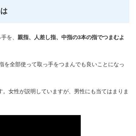
とは
っ手を、
親指、人差し指、中指の3本の指でつまむよ
の指を全部使って取っ手をつまんでも良いことになっ
す。女性が説明していますが、男性にも当てはまりま