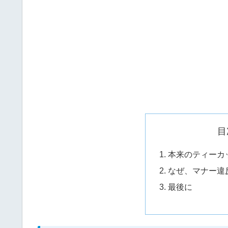
目
本来のティーカ
なぜ、マナー違
最後に