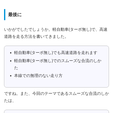
最後に
いかがでしたでしょうか。軽自動車(ターボ無し)で、高速
道路を走る方法を書いてきました。
軽自動車(ターボ無し)でも高速道路を走れます
軽自動車(ターボ無し)でのスムーズな合流のしか
た
本線での無理のない走り方
ですね。また、今回のテーマであるスムーズな合流のしか
たは、