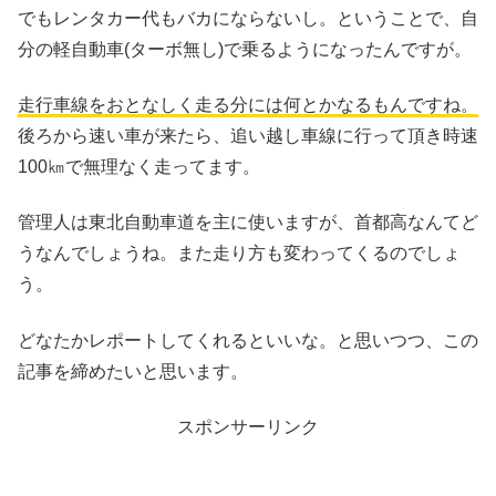
でもレンタカー代もバカにならないし。ということで、自
分の軽自動車(ターボ無し)で乗るようになったんですが。
走行車線をおとなしく走る分には何とかなるもんですね。
後ろから速い車が来たら、追い越し車線に行って頂き時速
100㎞で無理なく走ってます。
管理人は東北自動車道を主に使いますが、首都高なんてど
うなんでしょうね。また走り方も変わってくるのでしょ
う。
どなたかレポートしてくれるといいな。と思いつつ、この
記事を締めたいと思います。
スポンサーリンク