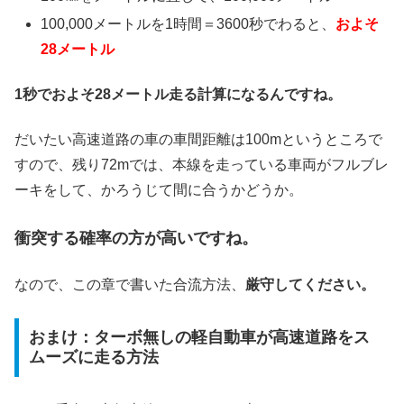
100,000メートルを1時間＝3600秒でわると、
およそ
28メートル
1秒でおよそ28メートル走る計算になるんですね。
だいたい高速道路の車の車間距離は100mというところで
すので、残り72mでは、本線を走っている車両がフルブレ
ーキをして、かろうじて間に合うかどうか。
衝突する確率の方が高いですね。
なので、この章で書いた合流方法、
厳守してください。
おまけ：ターボ無しの軽自動車が高速道路をス
ムーズに走る方法