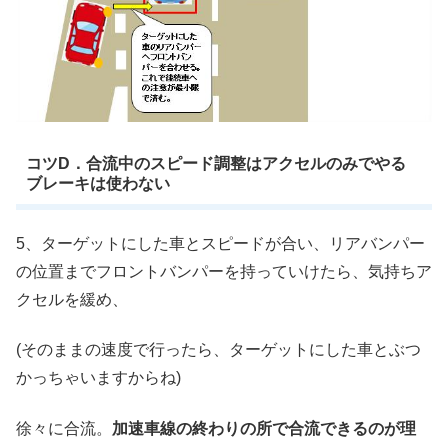
コツD．合流中のスピード調整はアクセルのみでやる
ブレーキは使わない
5、ターゲットにした車とスピードが合い、リアバンパー
の位置までフロントバンパーを持っていけたら、気持ちア
クセルを緩め、
(そのままの速度で行ったら、ターゲットにした車とぶつ
かっちゃいますからね)
徐々に合流。
加速車線の終わりの所で合流できるのが理