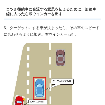
コツB.後続車に合流する意思を伝えるために、加速車
線に入ったら即ウインカーを出す
3、ターゲットにする車が決まったら、その車のスピード
に合わせるように加速。右ウインカー点灯。