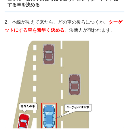
する車を決める
2、本線が見えて来たら、どの車の後ろにつくか、
ターゲ
ットにする車を素早く決める。
決断力が問われます。