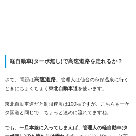
軽自動車(ターボ無し)で高速道路を走れるか？
高速道路
さて、問題は
。管理人は仙台の秋保温泉に行く
ときにちょくちょく
東北自動車道
を使います。
東北自動車道だと制限速度は100㎞ですが、こちらも一ケ
タ国道と同じで、ちょっと速めに流れてますね。
でも、
一旦本線に入ってしまえば、管理人の軽自動車(タ