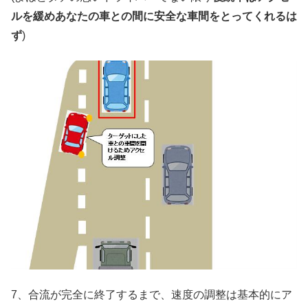
ルを緩めあなたの車との間に安全な車間をとってくれるは
ず
)
7、合流が完全に終了するまで、速度の調整は基本的にア