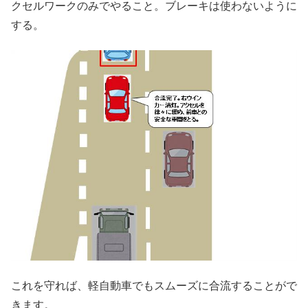
クセルワークのみでやること。ブレーキは使わないように
する。
これを守れば、軽自動車でもスムーズに合流することがで
きます。