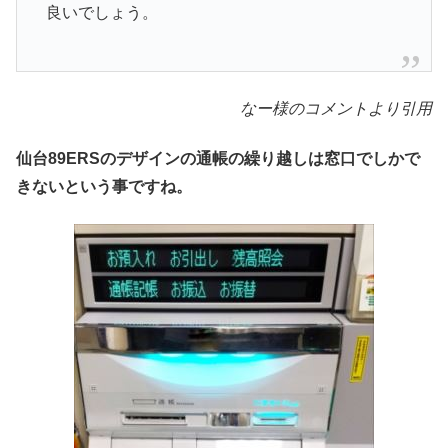
良いでしょう。
なー様のコメントより引用
仙台89ERSのデザインの通帳の繰り越しは窓口でしかで
きないという事ですね。