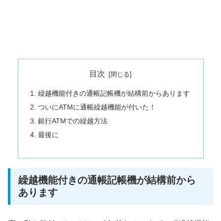
目次
繰越機能付きの通帳記帳機が結構前からあります
ついにATMに通帳繰越機能が付いた！
銀行ATMでの繰越方法
最後に
繰越機能付きの通帳記帳機が結構前から
あります