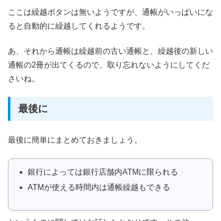
ここは繰越ボタンは無いようですが、通帳がいっぱいにな
ると自動的に繰越してくれるようです。
あ、それから通帳は繰越前の古い通帳と、繰越後の新しい
通帳の2冊が出てくるので、取り忘れないようにしてくだ
さいね。
最後に
最後に簡単にまとめておきましょう。
銀行によっては銀行店舗内ATMに限られる
ATMが使える時間内は通帳繰越もできる