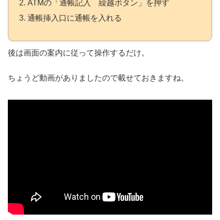
ATMの「通帳記入 繰越ボタン」を押す
通帳挿入口に通帳を入れる
後は画面の案内に従って操作するだけ。
ちょうど動画がありましたので載せておきますね。