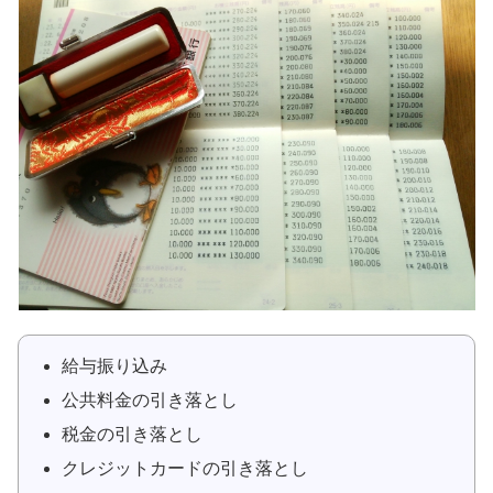
給与振り込み
公共料金の引き落とし
税金の引き落とし
クレジットカードの引き落とし