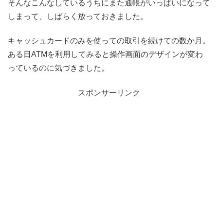
そんなこんなしているうちにまた通帳がいっぱいになって
しまって、しばらく放っておきました。
キャッシュカードのみを使っての取引を続けての数か月。
ある日ATMを利用してみると操作画面のデザインが変わ
っているのに気づきました。
スポンサーリンク