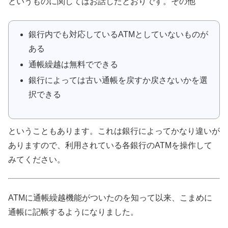
というものに関してはお話したとおりです。その他
銀行内でも対応しているATMとしていないものが
ある
通帳繰越は無料でできる
銀行によっては古い通帳を戻すか戻さないかを選
択できる
ということもあります。これは銀行によってかなり違いが
ありますので、利用されている各銀行のATMを操作して
みてください。
ATMに通帳繰越機能がついたのを知って以来、こまめに
通帳に記帳するようになりました。