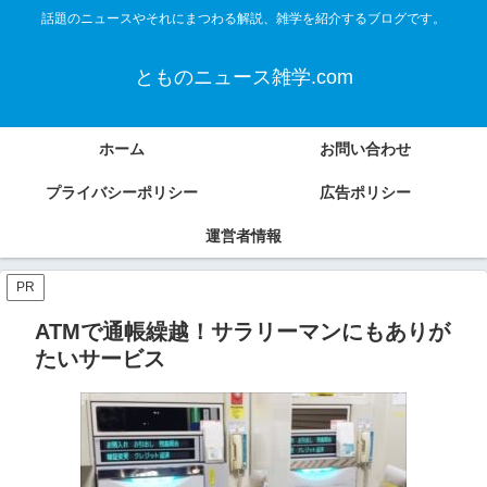
話題のニュースやそれにまつわる解説、雑学を紹介するブログです。
とものニュース雑学.com
ホーム
お問い合わせ
プライバシーポリシー
広告ポリシー
運営者情報
PR
ATMで通帳繰越！サラリーマンにもありが
たいサービス