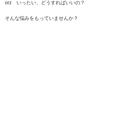
orz いったい、どうすればいいの？
そんな悩みをもっていませんか？