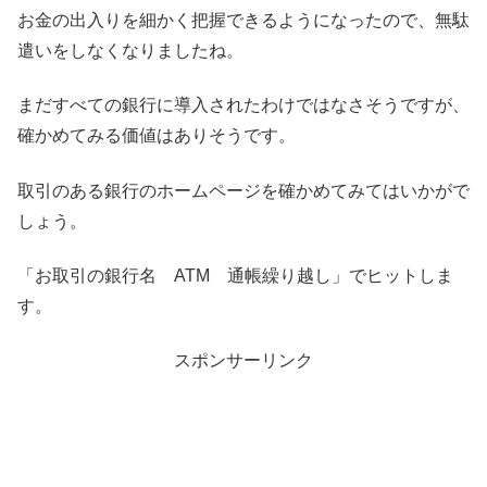
お金の出入りを細かく把握できるようになったので、無駄
遣いをしなくなりましたね。
まだすべての銀行に導入されたわけではなさそうですが、
確かめてみる価値はありそうです。
取引のある銀行のホームページを確かめてみてはいかがで
しょう。
「お取引の銀行名 ATM 通帳繰り越し」
でヒットしま
す。
スポンサーリンク