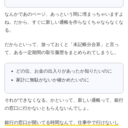
なんかであのページ、あっという間に埋まっちゃいますよ
ね。だから、
すぐに新しい通帳を作らなくちゃならなくな
る。
だからといって、放っておくと
「未記帳分合算」
と言っ
て、ある一定期間の取引履歴をまとめられてしまうし。
どの位、お金の出入りがあったか知りたいのに
家計に無駄がないか確かめたいのに
それができなくなる。かといって、新しい通帳って、銀行
の窓口に行かないともらえないんでしょ。
銀行の窓口が開いてる時間なんて、仕事中で行けないし