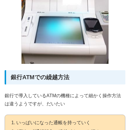
銀行ATMでの繰越方法
銀行で導入しているATMの機種によって細かく操作方法
は違うようですが、だいたい
いっぱいになった通帳を持っていく