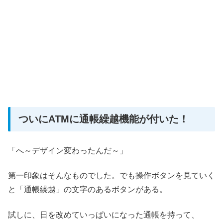
ついにATMに通帳繰越機能が付いた！
「へ～デザイン変わったんだ～」
第一印象はそんなものでした。でも操作ボタンを見ていく
と
「通帳繰越」
の文字のあるボタンがある。
試しに、日を改めていっぱいになった通帳を持って、