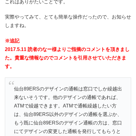
これはありがたいことです。
実際やってみて、とても簡単な操作だったので、お知らせ
しますね。
※追記
2017.5.11 読者のなー様よりご指摘のコメントを頂きまし
た。貴重な情報なのでコメントを引用させていただきま
す。
仙台89ERSのデザインの通帳は窓口でしか繰越出
来ないそうです。他のデザインの通帳であれば、
ATMで繰越できます。ATMで通帳繰越したい方
は、仙台89ERS以外のデザインの通帳を選ぶか、
もう既に仙台89ERSのデザイン通帳の方は、窓口
にてデザインの変更した通帳を発行してもらうと