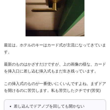
最近は、ホテルのキーはカード式が主流になってきていま
す。
最新のものはかざすだけですが、上の画像の様な、カード
を挿入口に差し込む挿入式もまだ生き残っています。
この挿入式のものが一番使いにくいんですよね。
まずドア
を開けるのに苦労します。私も苦労したクチです(苦笑)
差し込んでドアノブを回しても開かない