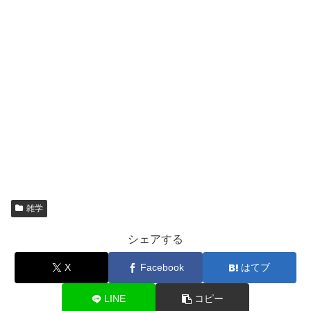
雑学
シェアする
X
Facebook
はてブ
LINE
コピー