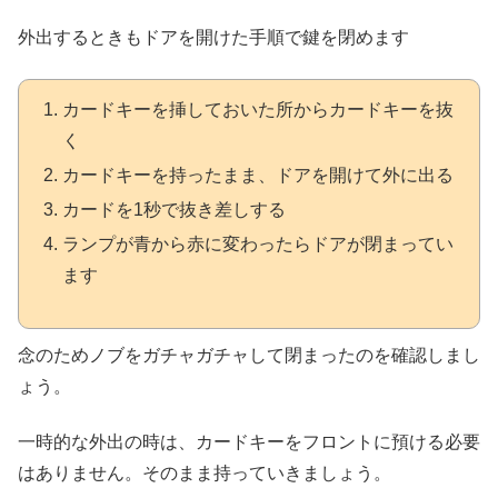
外出するときもドアを開けた手順で鍵を閉めます
カードキーを挿しておいた所からカードキーを抜
く
カードキーを持ったまま、ドアを開けて外に出る
カードを1秒で抜き差しする
ランプが青から赤に変わったらドアが閉まってい
ます
念のためノブをガチャガチャして閉まったのを確認しまし
ょう。
一時的な外出の時は、
カードキーをフロントに預ける必要
はありません。
そのまま持っていきましょう。