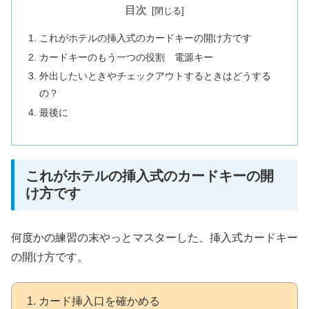
目次
これがホテルの挿入式のカードキーの開け方です
カードキーのもう一つの役割 電源キー
外出したいときやチェックアウトするときはどうする
の？
最後に
これがホテルの挿入式のカードキーの開
け方です
何度かの練習の末やっとマスターした、挿入式カードキー
の開け方です。
カード挿入口を確かめる