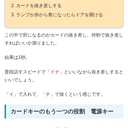
カードを抜き差しする
ランプが赤から青になったらドアを開ける
この中で肝になるのがカードの抜き差し。何秒で抜き差し
すればいいか測りました。
結果は1秒。
普段話すスピードで
「イチ」
といいながら抜き差しすると
いいでしょう。
「イ」で入れて、「チ」で抜くという感じです。
カードキーのもう一つの役割 電源キー