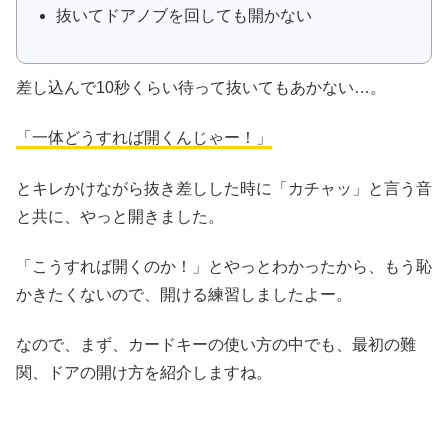
抜いてドアノブを回しても開かない
差し込んで10秒くらい待って抜いてもあかない…。
「一体どうすれば開くんじゃー！」
とキレかけながら抜き差しした時に「カチャッ」と言う音
と共に、やっと開きました。
「こうすれば開くのか！」とやっとわかったから、もう恥
かきたくないので、
開ける練習しましたよー。
なので、まず、カードキーの使い方の中でも、最初の難
関、ドアの開け方を紹介しますね。