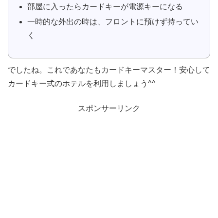
部屋に入ったらカードキーが電源キーになる
一時的な外出の時は、フロントに預けず持ってい
く
でしたね。これであなたもカードキーマスター！安心して
カードキー式のホテルを利用しましょう^^
スポンサーリンク