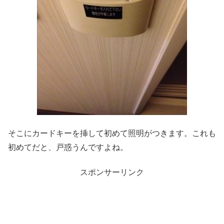
そこにカードキーを挿して初めて照明がつきます。これも
初めてだと、戸惑うんですよね。
スポンサーリンク