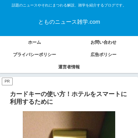
話題のニュースやそれにまつわる解説、雑学を紹介するブログです。
とものニュース雑学.com
ホーム
お問い合わせ
プライバシーポリシー
広告ポリシー
運営者情報
PR
カードキーの使い方！ホテルをスマートに
利用するために