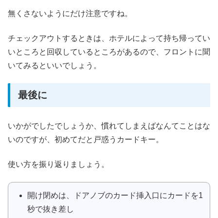
無くさないようにだけ注意ですね。
チェックアウトするときは、ホテルによって持ち帰ってい
いところと回収しているところがあるので、フロントに聞
いてみるといいでしょう。
最後に
いかがでしたでしょうか、慣れてしまえばなんてことはな
いのですが、初めてだと戸惑うカードキー。
使い方を振り返りましょう。
開け閉めは、ドアノブのカード挿入口にカードを1
秒で抜き差し