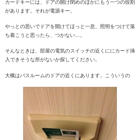
カードキーには、ドアの開け閉めのほかにもう一つの役割
があります。それが電源キー。
やっとの思いでドアを開けてほっと一息、照明をつけて落
ち着こうと思ったら、つかない…。
そんなときは、部屋の電気のスイッチの近くににカード挿
入できそうな所がないか探してください。
大概はバスルームのドアの近くにあります。こういうの