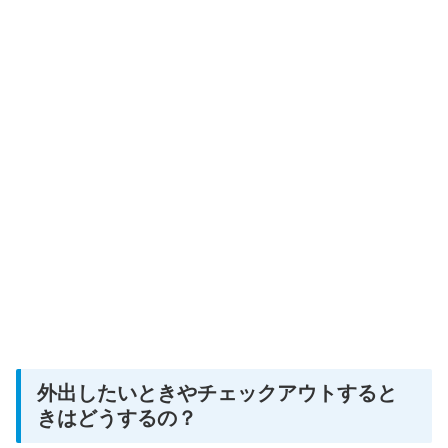
外出したいときやチェックアウトすると
きはどうするの？