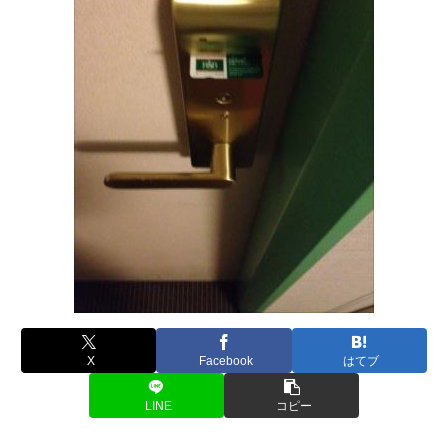
X
Facebook
はてブ
LINE
コピー