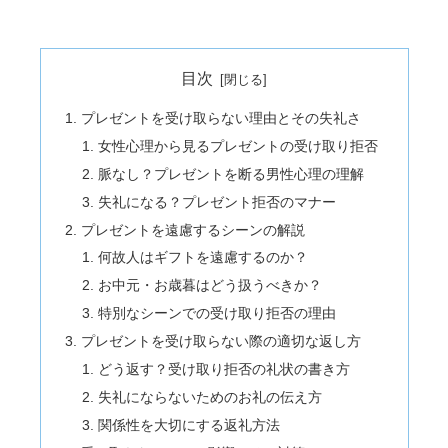
目次
プレゼントを受け取らない理由とその失礼さ
女性心理から見るプレゼントの受け取り拒否
脈なし？プレゼントを断る男性心理の理解
失礼になる？プレゼント拒否のマナー
プレゼントを遠慮するシーンの解説
何故人はギフトを遠慮するのか？
お中元・お歳暮はどう扱うべきか？
特別なシーンでの受け取り拒否の理由
プレゼントを受け取らない際の適切な返し方
どう返す？受け取り拒否の礼状の書き方
失礼にならないためのお礼の伝え方
関係性を大切にする返礼方法