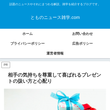
話題のニュースやそれにまつわる解説、雑学を紹介するブログです。
とものニュース雑学.com
ホーム
お問い合わせ
プライバシーポリシー
広告ポリシー
運営者情報
PR
相手の気持ちを尊重して喜ばれるプレゼン
トの扱い方と心配り