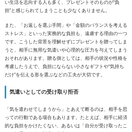
い生活を志向する人も多く、プレゼントそのものが“負
担”と感じられてしまうことも少なくありません。
また、「お返しを選ぶ手間」や「金額のバランスを考える
ストレス」といった実務的な負担も、遠慮する理由の一つ
です。こうした背景を理解せずにプレゼントを贈ってしま
うと、相手に無用な気遣いや心理的な圧力を与えてしまう
おそれがあります。贈る側としては、相手の状況や性格を
考慮したうえで、負担にならない小さなギフトや“気持ち
だけ”を伝える形を選ぶなどの工夫が大切です。
気遣いとしての受け取り拒否
「気を遣わせてしまうから」とあえて断るのは、相手を思
っての行動である場合もあります。たとえば、相手に経済
的な負担をかけたくない、あるいは「自分が受け取ったこ