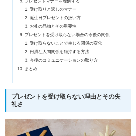
プレゼントマナーを理解する
受け取りと返しのマナー
誕生日プレゼントの扱い方
お礼の品物とその重要性
プレゼントを受け取らない場合の今後の関係
受け取らないことで生じる関係の変化
円滑な人間関係を維持する方法
今後のコミュニケーションの取り方
まとめ
プレゼントを受け取らない理由とその失
礼さ