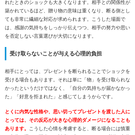
れたときのショックも大きくなります。相手との関係性が
築かれているほど、贈り物の意味は重くなり、断る側とし
ても非常に繊細な対応が求められます。こうした場面で
は、感謝の気持ちをしっかり伝えつつ、相手の努力や思い
を否定しない言葉選びが大切になります。
受け取らないことが与える心理的負担
相手にとっては、プレゼントを断られることでショックを
受ける場合もあります。それは単に「物」を受け取られな
かったというだけではなく、「自分の気持ちが届かなかっ
た」「好意を拒まれた」と感じてしまうからです。
とくに内気な性格や、思い切ってプレゼントを渡した人に
とっては、その反応が大きな心理的ダメージになることも
あります。
こうした心情を考慮すると、断る場合には慎重