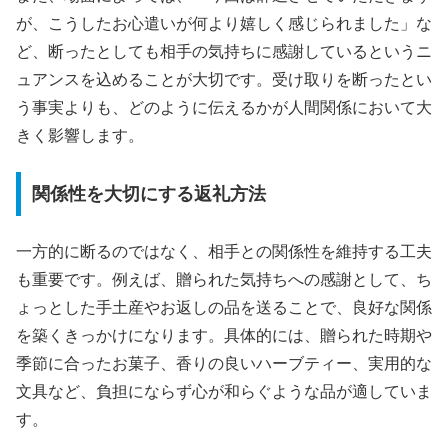
が、こうしたお心遣いが何より嬉しく感じられました」な
ど、断ったとしても相手の気持ちに感謝しているというニ
ュアンスを込めることが大切です。受け取りを断ったとい
う事実よりも、どのように伝えるかが人間関係において大
きく影響します。
関係性を大切にする返礼方法
一方的に断るのではなく、相手との関係性を維持する工夫
も重要です。例えば、贈られた気持ちへの感謝として、ち
ょっとした手土産やお返しの品を送ることで、良好な関係
を築くきっかけになります。具体的には、贈られた時期や
季節に合ったお菓子、香りの良いハーブティー、実用的な
文具など、負担にならず心が和らぐような品が適していま
す。