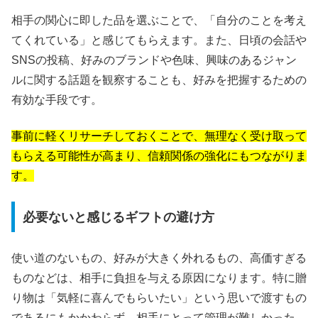
相手の関心に即した品を選ぶことで、「自分のことを考え
てくれている」と感じてもらえます。また、日頃の会話や
SNSの投稿、好みのブランドや色味、興味のあるジャン
ルに関する話題を観察することも、好みを把握するための
有効な手段です。
事前に軽くリサーチしておくことで、無理なく受け取って
もらえる可能性が高まり、信頼関係の強化にもつながりま
す。
必要ないと感じるギフトの避け方
使い道のないもの、好みが大きく外れるもの、高価すぎる
ものなどは、相手に負担を与える原因になります。特に贈
り物は「気軽に喜んでもらいたい」という思いで渡すもの
であるにもかかわらず、相手にとって管理が難しかった