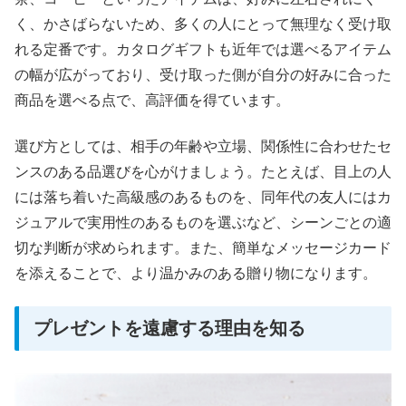
く、かさばらないため、多くの人にとって無理なく受け取
れる定番です。カタログギフトも近年では選べるアイテム
の幅が広がっており、受け取った側が自分の好みに合った
商品を選べる点で、高評価を得ています。
選び方としては、相手の年齢や立場、関係性に合わせたセ
ンスのある品選びを心がけましょう。たとえば、目上の人
には落ち着いた高級感のあるものを、同年代の友人にはカ
ジュアルで実用性のあるものを選ぶなど、シーンごとの適
切な判断が求められます。また、簡単なメッセージカード
を添えることで、より温かみのある贈り物になります。
プレゼントを遠慮する理由を知る