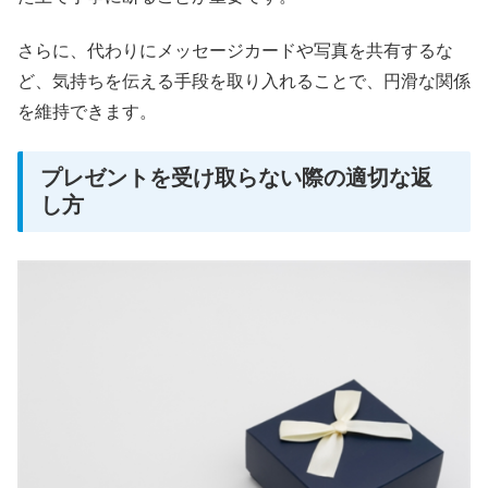
さらに、代わりにメッセージカードや写真を共有するな
ど、気持ちを伝える手段を取り入れることで、円滑な関係
を維持できます。
プレゼントを受け取らない際の適切な返
し方