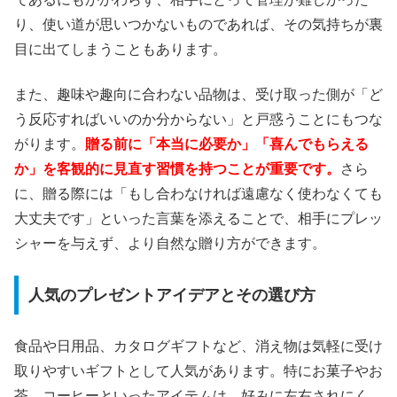
り、使い道が思いつかないものであれば、その気持ちが裏
目に出てしまうこともあります。
また、趣味や趣向に合わない品物は、受け取った側が「ど
う反応すればいいのか分からない」と戸惑うことにもつな
がります。
贈る前に「本当に必要か」「喜んでもらえる
か」を客観的に見直す習慣を持つことが重要です。
さら
に、贈る際には「もし合わなければ遠慮なく使わなくても
大丈夫です」といった言葉を添えることで、相手にプレッ
シャーを与えず、より自然な贈り方ができます。
人気のプレゼントアイデアとその選び方
食品や日用品、カタログギフトなど、消え物は気軽に受け
取りやすいギフトとして人気があります。特にお菓子やお
茶、コーヒーといったアイテムは、好みに左右されにく