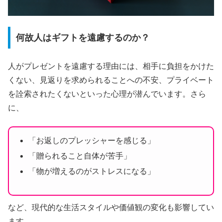
何故人はギフトを遠慮するのか？
人がプレゼントを遠慮する理由には、相手に負担をかけた
くない、見返りを求められることへの不安、プライベート
を詮索されたくないといった心理が潜んでいます。さら
に、
「お返しのプレッシャーを感じる」
「贈られること自体が苦手」
「物が増えるのがストレスになる」
など、現代的な生活スタイルや価値観の変化も影響してい
ます。