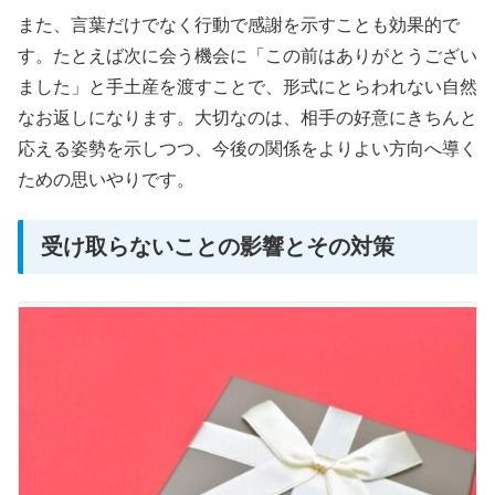
また、言葉だけでなく行動で感謝を示すことも効果的で
す。たとえば次に会う機会に「この前はありがとうござい
ました」と手土産を渡すことで、形式にとらわれない自然
なお返しになります。大切なのは、相手の好意にきちんと
応える姿勢を示しつつ、今後の関係をよりよい方向へ導く
ための思いやりです。
受け取らないことの影響とその対策