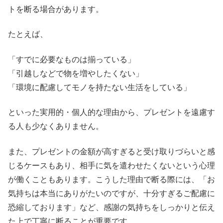
トを断る場合があります。
たとえば、
「すでに必要なものは揃っている」
「引越しなどで物を増やしたくない」
「環境に配慮してモノを持たない生活をしている」
といった実用的・個人的な理由から、プレゼントを遠慮す
る人も少なくありません。
また、プレゼントの金額が高すぎると受け取りづらいと感
じるケースもあり、相手に気を遣わせたくないという心理
が働くこともあります。こうした理由で断る際には、「お
気持ちは本当にありがたいのですが、十分すぎるご配慮に
恐縮しております」など、感謝の気持ちをしっかりと伝え
た上で丁寧に断ることが重要です。