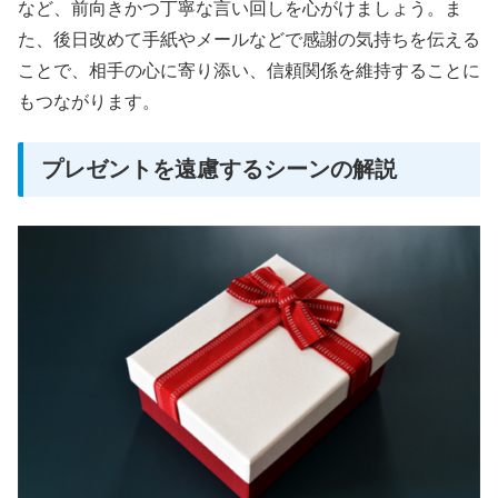
など、前向きかつ丁寧な言い回しを心がけましょう。ま
た、後日改めて手紙やメールなどで感謝の気持ちを伝える
ことで、相手の心に寄り添い、信頼関係を維持することに
もつながります。
プレゼントを遠慮するシーンの解説