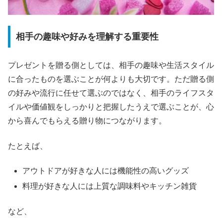
相手の趣味や好みを理解する重要性
プレゼントを贈る側としては、相手の趣味や生活スタイル
に合ったものを選ぶことが何よりも大切です。ただ贈る側
の好みや流行に任せて選ぶのではなく、相手のライフスタ
イルや価値観をしっかりと把握したうえで選ぶことが、心
から喜んでもらえる贈り物につながります。
たとえば、
アウトドアが好きな人には機能性の高いグッズ
料理が好きな人には上質な調味料やキッチン雑貨
など、