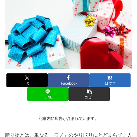
X
Facebook
はてブ
LINE
コピー
記事内に広告が含まれています。
贈り物とは、単なる「モノ」のやり取りにとどまらず、人