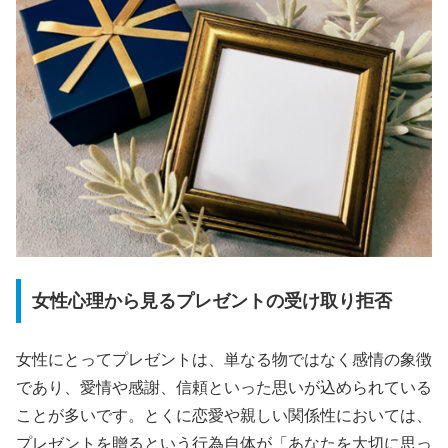
女性心理から見るプレゼントの受け取り拒否
女性にとってプレゼントは、単なる物ではなく感情の象徴
であり、愛情や感謝、信頼といった思いが込められている
ことが多いです。とくに恋愛や親しい関係性においては、
プレゼントを贈るという行為自体が「あなたを大切に思っ