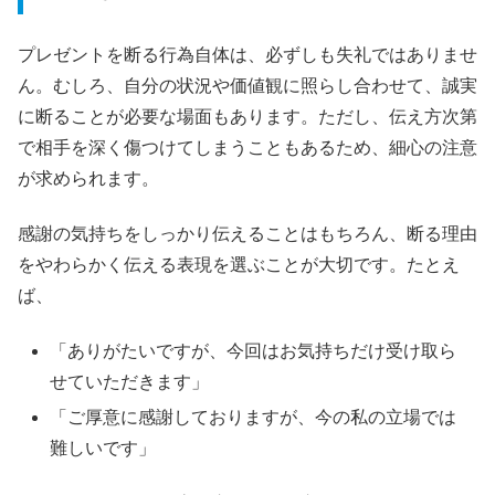
プレゼントを断る行為自体は、必ずしも失礼ではありませ
ん。むしろ、自分の状況や価値観に照らし合わせて、誠実
に断ることが必要な場面もあります。ただし、伝え方次第
で相手を深く傷つけてしまうこともあるため、細心の注意
が求められます。
感謝の気持ちをしっかり伝えることはもちろん、断る理由
をやわらかく伝える表現を選ぶことが大切です。たとえ
ば、
「ありがたいですが、今回はお気持ちだけ受け取ら
せていただきます」
「ご厚意に感謝しておりますが、今の私の立場では
難しいです」