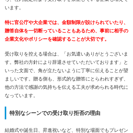
います。
特に官公庁や大企業では、金額制限が設けられていたり、
贈答自体を一切断っていることもあるため、事前に相手の
企業文化やポリシーを確認することが大切です。
受け取りを控える場合は、「お気遣いありがとうございま
す。弊社の方針により辞退させていただいております」と
いった文面で、角が立たないように丁寧に伝えることが望
ましいです。贈る側も、形式的な贈答にとらわれすぎず、
他の方法で感謝の気持ちを伝える工夫が求められる時代に
なっています。
特別なシーンでの受け取り拒否の理由
結婚式や誕生日、昇進祝いなど、特別な場面でもプレゼン