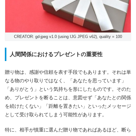
CREATOR: gd-jpeg v1.0 (using IJG JPEG v62), quality = 100
人間関係におけるプレゼントの重要性
贈り物は、感謝や信頼を表す手段でもあります。それは単
なる物のやり取りではなく、「あなたを思っています」
「ありがとう」という気持ちを形にしたものです。そのた
め、プレゼントを断ることは、意図せず「あなたとの関係
を続けたくない」「距離を置きたい」といったメッセージ
として受け取られてしまう可能性があります。
特に、相手が慎重に選んだ贈り物であればあるほど、断ら