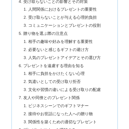
受け取らないことの影響とその対策
人間関係におけるプレゼントの重要性
受け取らないことが与える心理的負担
コミュニケーションとプレゼントの役割
贈り物を選ぶ際の注意点
相手の趣味や好みを理解する重要性
必要ないと感じるギフトの避け方
人気のプレゼントアイデアとその選び方
プレゼントを遠慮する理由を知る
相手に負担をかけたくない心理
気遣いとしての受け取り拒否
文化や習慣の違いによる受け取りの配慮
友人や同僚とのプレゼント関係
ビジネスシーンでのギフトマナー
接待やお世話になった人への贈り物
関係性を築くための適切なプレゼント