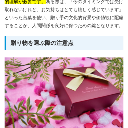
的理解が必要です。
断る際は、「今のタイミングでは受け
取れないけれど、お気持ちはとても嬉しく感じています」
といった言葉を使い、贈り手の文化的背景や価値観に配慮
することが、人間関係を良好に保つための鍵となります。
贈り物を選ぶ際の注意点