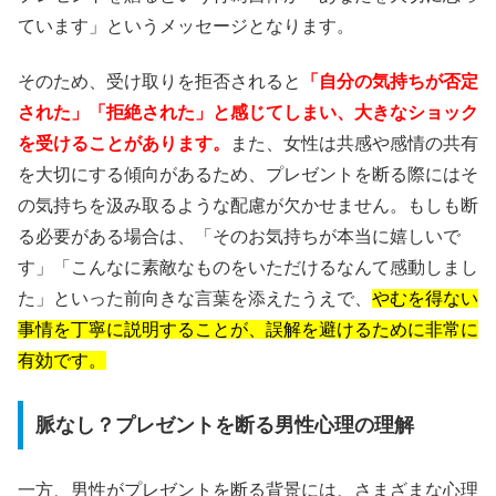
ています」というメッセージとなります。
そのため、受け取りを拒否されると
「自分の気持ちが否定
された」「拒絶された」と感じてしまい、大きなショック
を受けることがあります。
また、女性は共感や感情の共有
を大切にする傾向があるため、プレゼントを断る際にはそ
の気持ちを汲み取るような配慮が欠かせません。もしも断
る必要がある場合は、「そのお気持ちが本当に嬉しいで
す」「こんなに素敵なものをいただけるなんて感動しまし
た」といった前向きな言葉を添えたうえで、
やむを得ない
事情を丁寧に説明することが、誤解を避けるために非常に
有効です。
脈なし？プレゼントを断る男性心理の理解
一方、男性がプレゼントを断る背景には、さまざまな心理