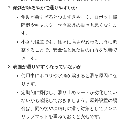
傾斜がゆるやかで通りやすいか
角度が急すぎるとつまずきやすく、ロボット掃
除機やキャスター付き家具の動きも悪くなりま
す。
小さな段差でも、徐々に高さが変わるように調
整することで、安全性と見た目の両方を改善で
きます。
表面が滑りやすくなっていないか
使用中にホコリや水滴が溜まると滑る原因にな
ります。
定期的に掃除し、滑り止めシートが劣化してい
ないかも確認しておきましょう。屋外設置の場
合は、雨の後や凍結時の滑り対策としてノンス
リップマットを重ねておくと安心です。