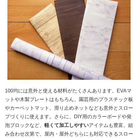
100均には意外と使える材料がたくさんあります。EVAマ
ットや木製プレートはもちろん、園芸用のプラスチック板
やカーペットマット、滑り止めネットなども意外とスロー
プづくりに使えます。さらに、DIY用のカラーボードや発
泡ブロックなど、
軽くて加工しやすい
アイテムも豊富。組
み合わせ次第で、屋内・屋外どちらにも対応できるスロー