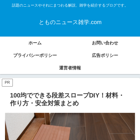
話題のニュースやそれにまつわる解説、雑学を紹介するブログです。
とものニュース雑学.com
ホーム
お問い合わせ
プライバシーポリシー
広告ポリシー
運営者情報
PR
100均でできる段差スロープDIY！材料・
作り方・安全対策まとめ