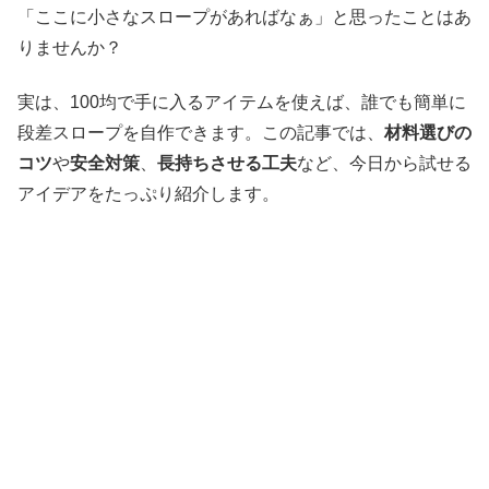
「ここに小さなスロープがあればなぁ」と思ったことはあ
りませんか？
実は、100均で手に入るアイテムを使えば、誰でも簡単に
段差スロープを自作できます。この記事では、
材料選びの
コツ
や
安全対策
、
長持ちさせる工夫
など、今日から試せる
アイデアをたっぷり紹介します。