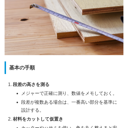
基本の手順
段差の高さを測る
メジャーで正確に測り、数値をメモしておく。
段差が複数ある場合は、一番高い部分を基準に
設計する。
材料をカットして仮置き
カッターやハサミを使い、角を丸く整えると安