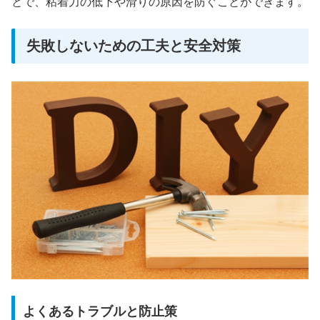
とで、粘着力の低下や滑りの原因を防ぐことができます。
失敗しないための工夫と安全対策
よくあるトラブルと防止策