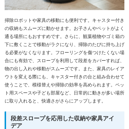
掃除ロボットや家具の移動にも便利です。キャスター付き
の収納もスムーズに動かせます。お子さんやペットがよく
通る場所にもおすすめです。さらに、観葉植物やゴミ箱の
下に敷くことで移動がラクになり、掃除のたびに持ち上げ
る必要がなくなります。フローリングを傷つけたくない場
合にも有効で、スロープを利用して段差をカバーすれば、
物の出し入れや移動がスムーズです。また、家具のレイア
ウトを変える際にも、キャスター付きの台と組み合わせて
使うことで、模様替えや掃除の効率を高められます。ペッ
ト用スペースや子ども部屋など、日常的に動きが多い場所
に取り入れると、快適さがさらにアップします。
段差スロープを応用した収納や家具アイ
デア