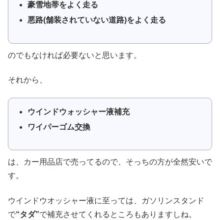
豪雪地帯をよく走る
悪路(舗装されていない道路)をよく走る
のでもなければ必要ないと思います。
それから、
ウインドウォッシャー液補充
ワイパーゴム交換
は、カー用品店で売ってるので、そっちの方が全然安いで
す。
ウインドウオッシャー液に至っては、ガソリンスタンド
で
“タダ”
で補充させてくれるところもありますしね。