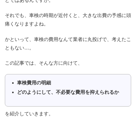
とではあるんですが。
それでも、車検の時期が近付くと、大きな出費の予感に頭
痛くなりますよね。
かといって、車検の費用なんて業者に丸投げで、考えたこ
ともない…。
この記事では、そんな方に向けて、
車検費用の明細
どのようにして、不必要な費用を抑えられるか
を紹介していきます。