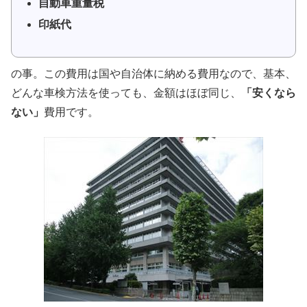
自動車重量税
印紙代
の事。この費用は国や自治体に納める費用なので、基本、
どんな車検方法を使っても、金額はほぼ同じ、
「安くなら
ない」
費用です。