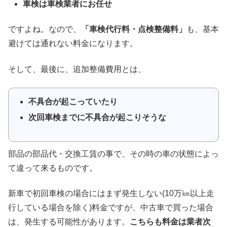
車検は車検業者にお任せ
ですよね。なので、
「車検代行料・点検整備料」
も、基本
避けては通れない料金になります。
そして、最後に、追加整備費用とは、
不具合が起こっていたり
次回車検までに不具合が起こりそうな
部品の部品代・交換工賃の事で、その時の車の状態によっ
て違って来るものです。
新車で初回車検の場合にはまず発生しない(10万㎞以上走
行している場合を除く)料金ですが、中古車で買った場合
は、発生する可能性があります。
こちらも料金は業者次