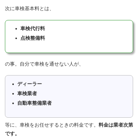
次に車検基本料とは、
車検代行料
点検整備料
の事。自分で車検を通せない人が、
ディーラー
車検業者
自動車整備業者
等に、車検をお任せするときの料金です。
料金は業者次第
です。