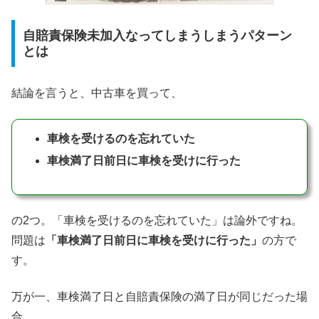
自賠責保険未加入なってしまうしまうパターン
とは
結論を言うと、中古車を買って、
車検を受けるのを忘れていた
車検満了日前日に車検を受けに行った
の2つ。「車検を受けるのを忘れていた」は論外ですね。
問題は
「車検満了日前日に車検を受けに行った」
の方で
す。
万が一、車検満了日と自賠責保険の満了日が同じだった場
合、