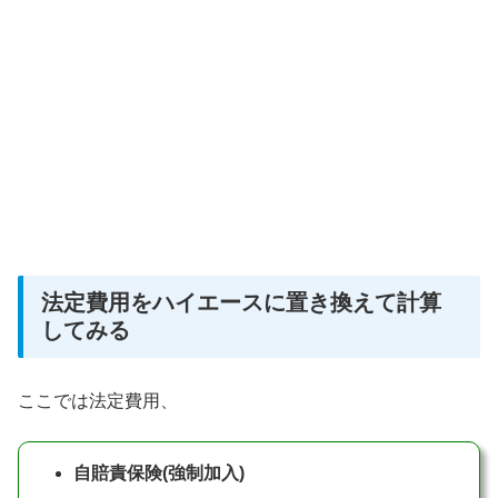
法定費用をハイエースに置き換えて計算
してみる
ここでは法定費用、
自賠責保険(強制加入)