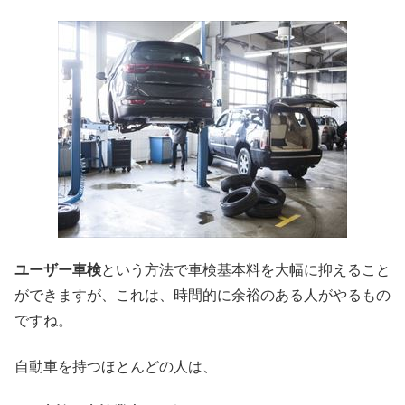
ユーザー車検
という方法で車検基本料を大幅に抑えること
ができますが、これは、時間的に余裕のある人がやるもの
ですね。
自動車を持つほとんどの人は、