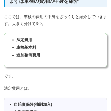
まずは車検の費用の中身を紹介
ここでは、車検の費用の中身をざっくりと紹介していきま
す。大きく分けて3つ。
法定費用
車検基本料
追加整備費用
です。
法定費用とは、
自賠責保険(強制加入)