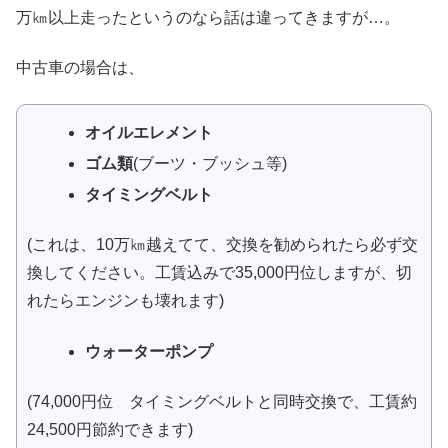
万㎞以上走ったというのなら話は違ってきますが…。
中古車の場合は、
オイルエレメント
ゴム類
(ブーツ・ブッシュ等)
タイミングベルト
(これは、10万㎞越えてて、交換を勧められたら必ず交
換してください。工賃込みで35,000円位しますが、切
れたらエンジンも壊れます)
ウォーターポンプ
(74,000円位 タイミングベルトと同時交換で、工賃約
24,500円節約できます)