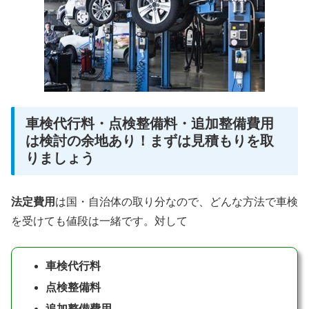
車検代行料・点検整備料・追加整備費用
は検討の余地あり！まずは見積もりを取
りましょう
法定費用
は国・自治体の取り分なので、どんな方法で車検
を受けても値段は一緒です。対して
車検代行料
点検整備料
追加整備費用