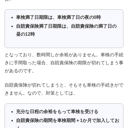
車検満了日期限は、車検満了日の夜の0時
自賠責保険満了日期限は、自賠責保険の満了日の
昼の12時
となっており、数時間しか余裕がありません。車検の手続
きに手間取った場合、自賠責保険の期限が切れてしまう事
があるのです。
自賠責保険が切れてしまうと、そもそも車検の手続きがで
きません。なので、対策としては、
充分な日程の余裕をもって車検を受ける
自賠責保険の期間を車検期間＋1か月で加入してお