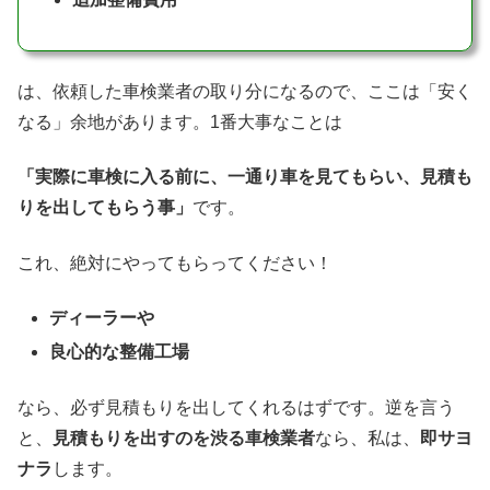
は、依頼した車検業者の取り分になるので、ここは「安く
なる」余地があります。1番大事なことは
「実際に車検に入る前に、一通り車を見てもらい、見積も
りを出してもらう事」
です。
これ、絶対にやってもらってください！
ディーラーや
良心的な整備工場
なら、必ず見積もりを出してくれるはずです。逆を言う
と、
見積もりを出すのを渋る車検業者
なら、私は、
即サヨ
ナラ
します。