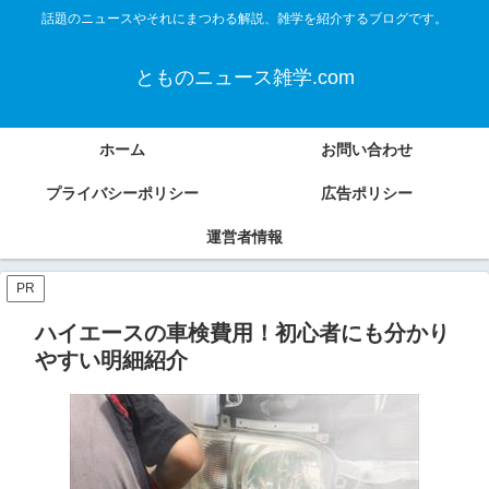
話題のニュースやそれにまつわる解説、雑学を紹介するブログです。
とものニュース雑学.com
ホーム
お問い合わせ
プライバシーポリシー
広告ポリシー
運営者情報
PR
ハイエースの車検費用！初心者にも分かり
やすい明細紹介