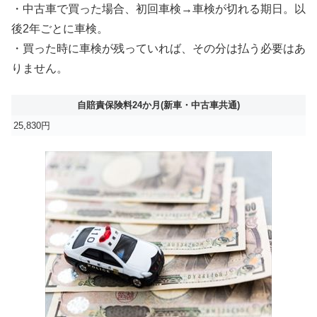
・中古車で買った場合、初回車検→車検が切れる期日。以
後2年ごとに車検。
・買った時に車検が残っていれば、その分は払う必要はあ
りません。
自賠責保険料24か月(新車・中古車共通)
25,830円