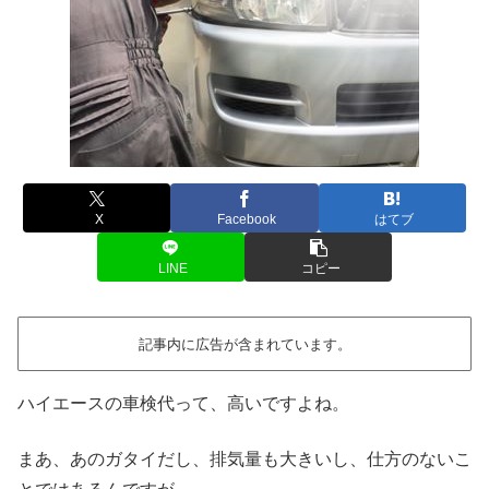
X
Facebook
はてブ
LINE
コピー
記事内に広告が含まれています。
ハイエースの車検代って、高いですよね。
まあ、あのガタイだし、排気量も大きいし、仕方のないこ