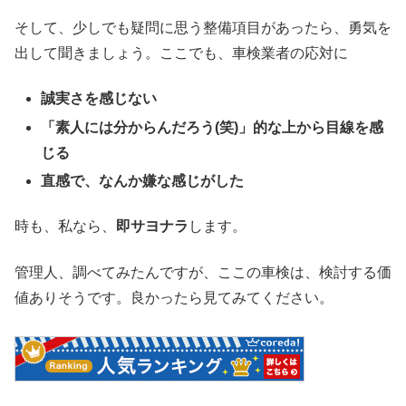
そして、少しでも疑問に思う整備項目があったら、勇気を
出して聞きましょう。ここでも、車検業者の応対に
誠実さを感じない
「素人には分からんだろう(笑)」的な上から目線を感
じる
直感で、なんか嫌な感じがした
時も、私なら、
即サヨナラ
します。
管理人、調べてみたんですが、ここの車検は、検討する価
値ありそうです。良かったら見てみてください。