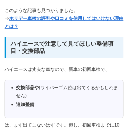
このような記事も見つかりました。
⇒
ホリデー車検の評判や口コミを信用してはいけない理由
とは？
ハイエースで注意して見てほしい整備項
目・交換部品
ハイエースは丈夫な車なので、新車の初回車検で、
交換部品や
(ワイパーゴム位は出てくるかもしれま
せん)
追加整備
は、まず出てこないはずです。但し、初回車検までに10