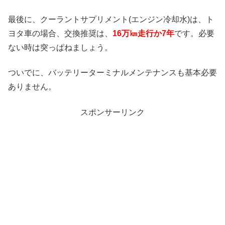
最後に、クーラントサプリメント(エンジン冷却水)は、ト
ヨタ車の場合、交換推奨は、
16万㎞走行か7年
です。必要
ない時は突っぱねましょう。
ついでに、バッテリーターミナルメンテナンスも基本必要
ありません。
スポンサーリンク