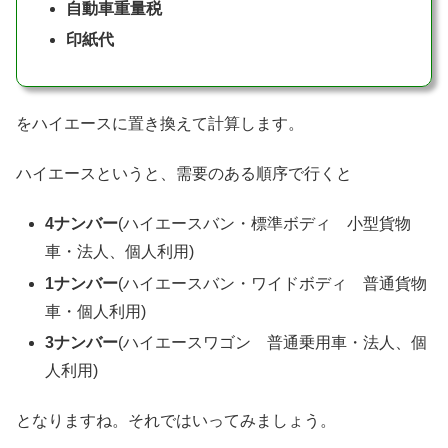
自動車重量税
印紙代
をハイエースに置き換えて計算します。
ハイエースというと、需要のある順序で行くと
4ナンバー
(ハイエースバン・標準ボディ 小型貨物
車・法人、個人利用)
1ナンバー
(ハイエースバン・ワイドボディ 普通貨物
車・個人利用)
3ナンバー
(ハイエースワゴン 普通乗用車・法人、個
人利用)
となりますね。それではいってみましょう。