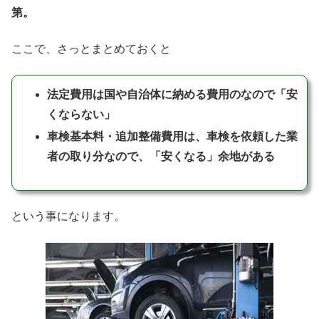
第。
ここで、さっとまとめておくと
法定費用は国や自治体に納める費用のなので「安
くならない」
車検基本料・追加整備費用は、車検を依頼した業
者の取り分なので、「安くなる」余地がある
という事になります。