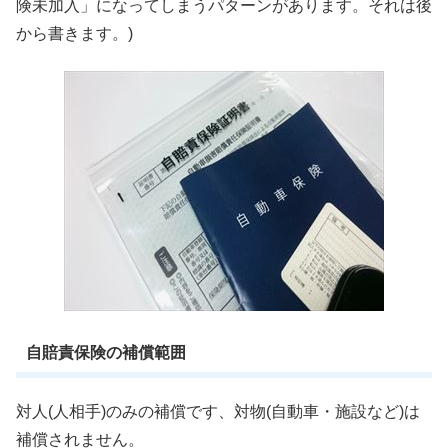
険未加入」になってしまうパターンがあります。それは後
から書きます。)
自賠責保険の補償範囲
対人(人相手)のみの補償です、対物(自動車・施設など)は
補償されません。