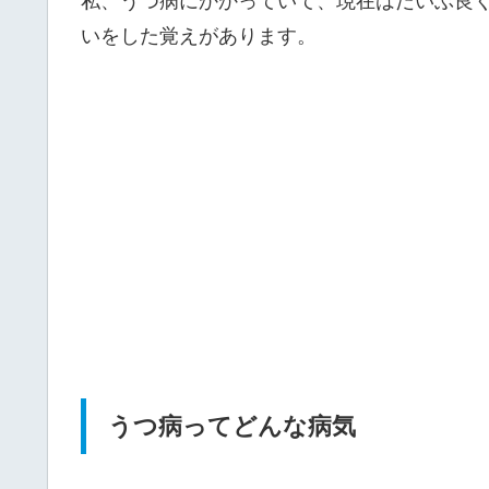
私、うつ病にかかっていて、現在はだいぶ良
いをした覚えがあります。
うつ病ってどんな病気