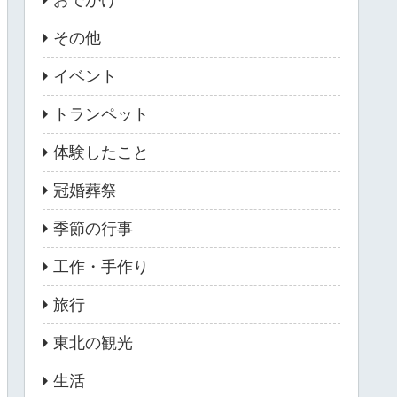
その他
イベント
トランペット
体験したこと
冠婚葬祭
季節の行事
工作・手作り
旅行
東北の観光
生活