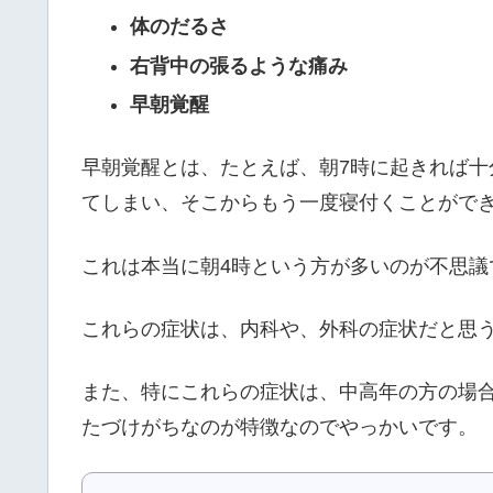
体のだるさ
右背中の張るような痛み
早朝覚醒
早朝覚醒とは、たとえば、朝7時に起きれば十
てしまい、そこからもう一度寝付くことがで
これは本当に朝4時という方が多いのが不思議
これらの症状は、内科や、外科の症状だと思
また、特にこれらの症状は、中高年の方の場
たづけがちなのが特徴なのでやっかいです。