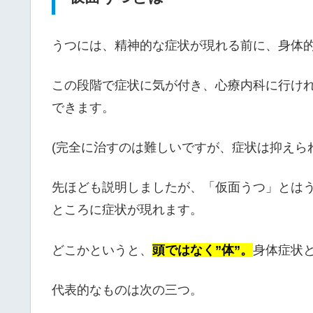
うつには、精神的な症状が現れる前に、身体
この段階で症状に気が付き、心療内科に行け
できます。
(完全に治すのは難しいですが、症状は抑えら
先ほども説明しましたが、「仮面うつ」とは
ところに症状が現れます。
どこかというと、
頭ではなく”体”。
身体症状
代表的なものは次の三つ。