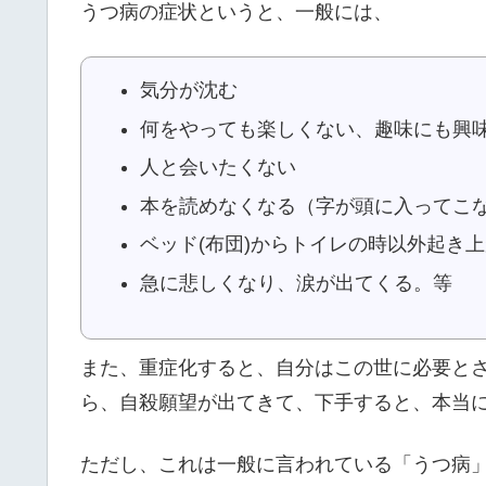
うつ病の症状というと、一般には、
気分が沈む
何をやっても楽しくない、趣味にも興
人と会いたくない
本を読めなくなる（字が頭に入ってこ
ベッド(布団)からトイレの時以外起き
急に悲しくなり、涙が出てくる。等
また、重症化すると、自分はこの世に必要とさ
ら、自殺願望が出てきて、下手すると、本当
ただし、これは一般に言われている「うつ病