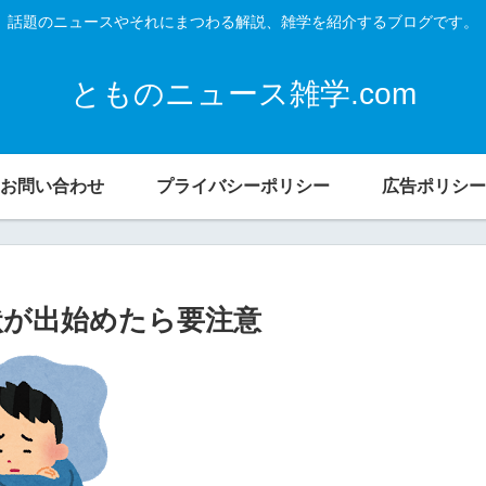
話題のニュースやそれにまつわる解説、雑学を紹介するブログです。
とものニュース雑学.com
お問い合わせ
プライバシーポリシー
広告ポリシー
症状が出始めたら要注意