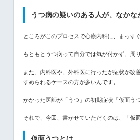
うつ病の疑いのある人が、なかな
ところがこのプロセスで心療内科に、まっす
もともとうつ病って自分では気が付かず、周
また、内科医や、外科医に行ったが症状が改
すめられるケースの方が多いんです。
かかった医師が「うつ」の初期症状「仮面う
それで、今回、書かせていただくのは、「仮
仮面うつとは