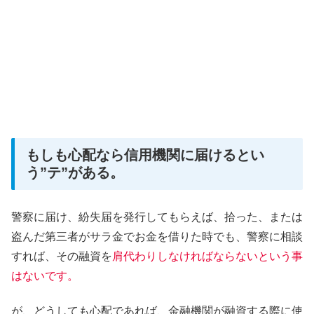
もしも心配なら信用機関に届けるとい
う”テ”がある。
警察に届け、紛失届を発行してもらえば、拾った、または
盗んだ第三者がサラ金でお金を借りた時でも、警察に相談
すれば、その融資を
肩代わりしなければならないという事
はないです。
が、どうしても心配であれば、金融機関が融資する際に使