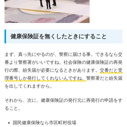
健康保険証を無くしたときにすること
まず、真っ先にやるのが、警察に届ける事。
できるなら交
番より警察署がいいですね。
社会保険の健康保険証の再発
行の際、紛失届が必要になるときがあります。
交番だと受
理番号しか発行してくれないんですね。
警察署だと紛失届
を出してくれますから。
それから、次に、健康保険証の発行元に再発行の申請をす
ること。
国民健康保険なら市区町村役場