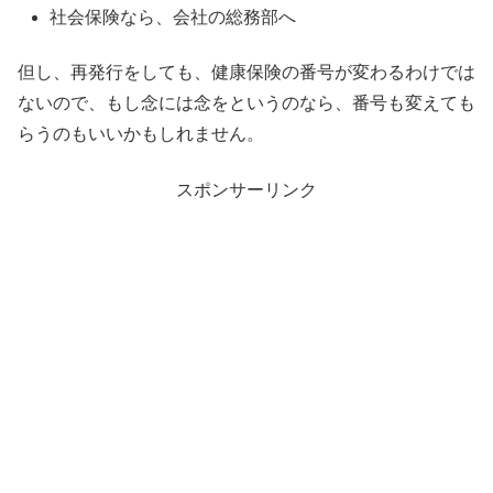
社会保険なら、会社の総務部へ
但し、再発行をしても、健康保険の番号が変わるわけでは
ないので、もし念には念をというのなら、
番号も変えても
らうのもいいかもしれません。
スポンサーリンク