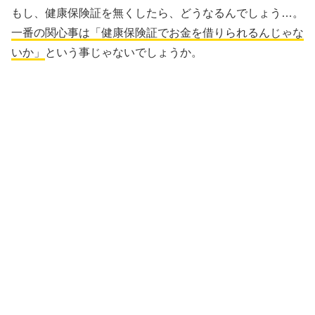
もし、健康保険証を無くしたら、どうなるんでしょう…。
一番の関心事は「健康保険証でお金を借りられるんじゃな
いか」
という事じゃないでしょうか。