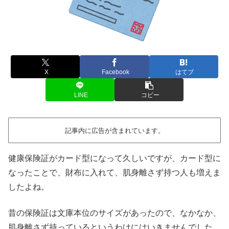
X
Facebook
はてブ
LINE
コピー
記事内に広告が含まれています。
健康保険証がカード型になって久しいですが、カード型に
なったことで、財布に入れて、肌身離さず持つ人も増えま
したよね。
昔の保険証は文庫本位のサイズがあったので、なかなか、
肌身離さず持っているというわけにはいきませんでした