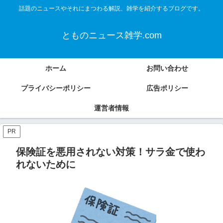
話題のニュースやそれにまつわる解説、雑学を紹介するブログです。
とものニュース雑学.com
ホーム
お問い合わせ
プライバシーポリシー
広告ポリシー
運営者情報
PR
保険証を悪用されない対策！サラ金で使わ
れないために