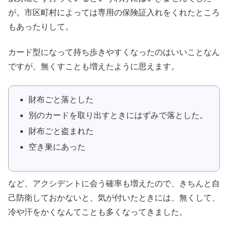
が。市区町村によっては専用の保険証入れをくれたところ
もあったりして。
カード型になって持ち歩きやすくなったのはいいことなん
ですが、無くすことも増えたように思えます。
財布ごと落とした
別のカードを取り出すときにはずみで落とした。
財布ごと盗まれた
空き巣にあった
など、アクシデントに会う確率も増えたので、きちんと自
己防衛しておかないと、気が付いたときには、無くして、
冷や汗をかくなんてことも多くなってきました。