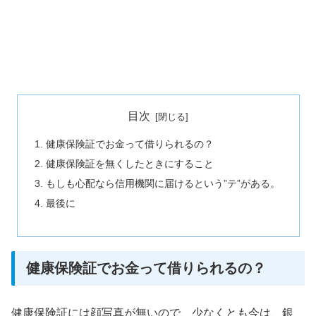
目次
健康保険証でお金って借りられるの？
健康保険証を無くしたときにすること
もしも心配なら信用機関に届けるという”テ”がある。
最後に
健康保険証でお金って借りられるの？
健康保険証には
顔写真が無いので、
少なくとも今は、銀