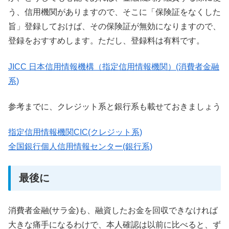
う、信用機関がありますので、そこに「保険証をなくした
旨」登録しておけば、その保険証が無効になりますので、
登録をおすすめします。ただし、登録料は有料です。
JICC 日本信用情報機構（指定信用情報機関）(消費者金融
系)
参考までに、クレジット系と銀行系も載せておきましょう
指定信用情報機関CIC(クレジット系)
全国銀行個人信用情報センター(銀行系)
最後に
消費者金融(サラ金)も、融資したお金を回収できなければ
大きな痛手になるわけで、
本人確認は以前に比べると、ず