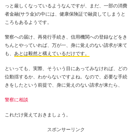
っと厳しくなっているようなんですが、
まだ、一部の消費
者金融(サラ金)の中には、健康保険証で融資してしまうと
ころもあるようです。
警察への届け、再発行手続き、信用機関への登録などをき
ちんとやっていれば、万が一、身に覚えのない請求が来て
も、
あとは毅然と構えているだけです。
といっても、実際、そういう目にあってみなければ、どの
位動揺するか、わからないですよね。なので、必要な手続
きをしたという前提で、身に覚えのない請求が来たら、
警察に相談
これだけ覚えておきましょう。
スポンサーリンク