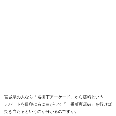
宮城県の人なら「名掛丁アーケード」から藤崎という
デパートを目印に右に曲がって「一番町商店街」を行けば
突き当たるというのが分かるのですが。