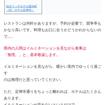
仙台リッチホテル国分町
（旧：ホテル定禅寺）
レストランは何軒かありますが、予約が必要で、競争率も
かなり高いです。料理もお口に合うかどうかわからないの
で…、
県内の人間はイルミネーションを見ながら食事は
「無理。」と、基本敬遠します。
イルミネーションを見ながら、暖かい室内でゆっくり過ご
す
のは無理だと思っていてください。
ただ、定禅寺通りをちょっと離れれば、ホテルはたくさん
あります。
イルミネーションが見れないというだけで。