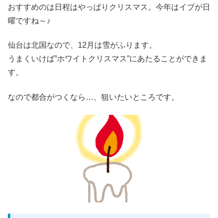
おすすめのは日程はやっぱりクリスマス。今年はイブが日
曜ですね～♪
仙台は北国なので、12月は雪がふります。
うまくいけば”ホワイトクリスマス”にあたることができま
す。
なので都合がつくなら…、狙いたいところです。