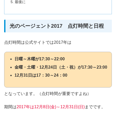
最後に
光のページェント2017 点灯時間と日程
点灯時間は公式サイトでは2017年は
日曜～木曜が17:30～22:00
金曜・土曜・12月24日（土・祝）が17:30～23:00
12月31日は17：30～24：00
となっています。（点灯時間が重要ですよね）
期間は
2017年は12月8日(金)～12月31日(日)
までです。