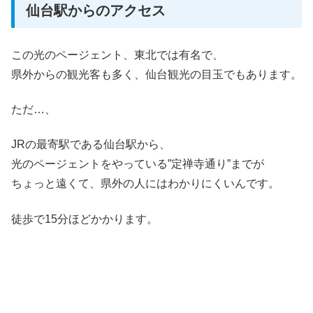
仙台駅からのアクセス
この光のページェント、東北では有名で、
県外からの観光客も多く、仙台観光の目玉でもあります。
ただ…、
JRの最寄駅である仙台駅から、
光のページェントをやっている”定禅寺通り”までが
ちょっと遠くて、県外の人にはわかりにくいんです。
徒歩で15分ほどかかります。