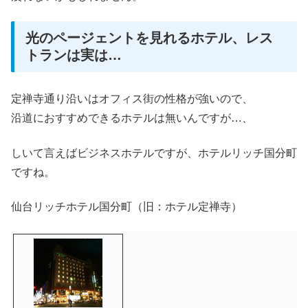
光のページェントを見れるホテル、レス
トランは実は…
定禅寺通り沿いはオフィス街の性格が強いので、
沿道におすすめできるホテルは無いんですが…、
しいて言えばビジネスホテルですが、ホテルリッチ国分町
ですね。
仙台リッチホテル国分町（旧：ホテル定禅寺）