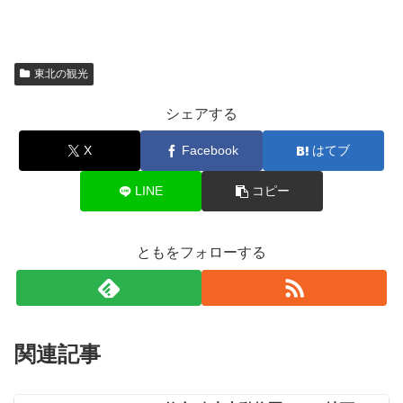
東北の観光
シェアする
X
Facebook
はてブ
LINE
コピー
ともをフォローする
関連記事