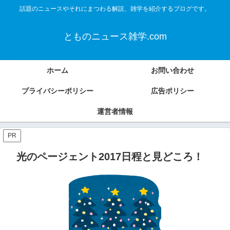
話題のニュースやそれにまつわる解説、雑学を紹介するブログです。
とものニュース雑学.com
ホーム
お問い合わせ
プライバシーポリシー
広告ポリシー
運営者情報
PR
光のページェント2017日程と見どころ！