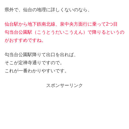
県外で、仙台の地理に詳しくないのなら、
仙台駅から地下鉄南北線、泉中央方面行に乗って2つ目
勾当台公園駅（こうとうだいこうえん）で降りるというの
がおすすめですね。
勾当台公園駅降りて出口を出れば、
そこが定禅寺通りですので。
これが一番わかりやすいです。
スポンサーリンク