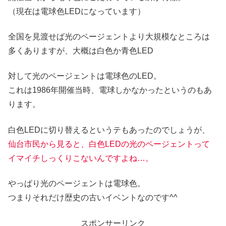
（現在は電球色LEDになっています）
全国を見渡せば光のページェントより大規模なところは
多くありますが、大概は白色か青色LED
対して光のページェントは電球色のLED。
これは1986年開催当時、電球しかなかったというのもあ
ります。
白色LEDに切り替えるというテもあったのでしょうが、
仙台市民から見ると、白色LEDの光のページェントって
イマイチしっくりこないんですよね…。
やっぱり光のページェントは電球色。
つまりそれだけ歴史の古いイベントなのです^^
スポンサーリンク