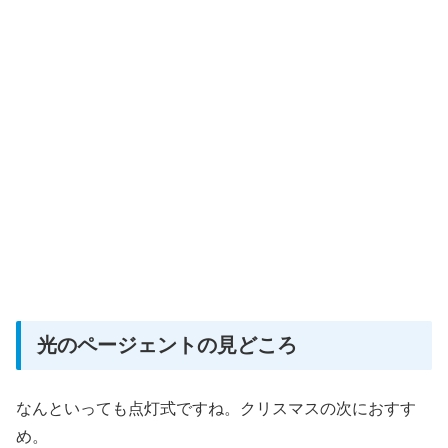
光のページェントの見どころ
なんといっても点灯式ですね。クリスマスの次におすす
め。