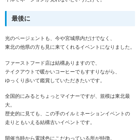
最後に
光のページェントも、今や宮城県内だけでなく、
東北の他県の方も見に来てくれるイベントになりました。
ファーストフード店は結構ありますので、
テイクアウトで暖かいコーヒーでもすすりながら、
ゆっくり歩いて鑑賞していただきたいです。
全国的にみるとちょっとマイナーですが、規模は東北最
大。
歴史的に見ても、この手のイルミネーションイベントの
走りともいえる結構古いイベントです。
開催当時から電球色にこだわっている所が特徴。