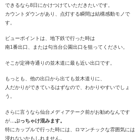
できるなら8日にかけつけていただきたいです。
カウントダウンがあり、点灯する瞬間は結構感動モノで
す。
ビューポイントは、地下鉄で行った時は
南1番出口、または勾当台公園出口を狙ってください。
そこが定禅寺通りの並木道に最も近い出口です。
もっとも、他の出口から出ても並木道りに、
人だかりができているはずなので、わかりやすいでしょ
う。
さらに言うなら仙台メディアテーク前がお勧めなんです
が…
ぶっちゃけ混みます。
特にカップルで行った時には、ロマンチックな雰囲気には
浸れないかもしれません。