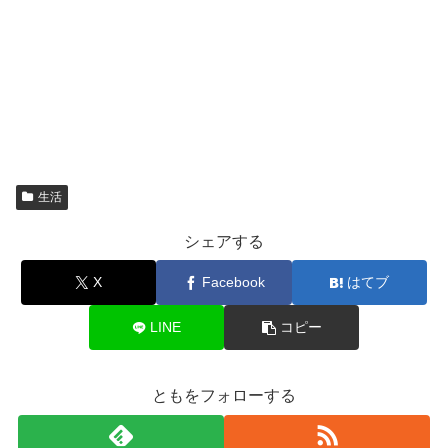
生活
シェアする
X
Facebook
はてブ
LINE
コピー
ともをフォローする