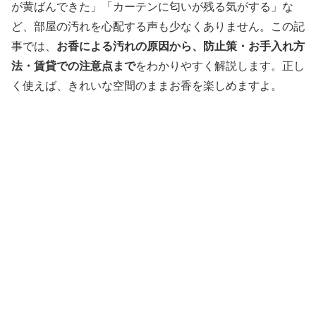
が黄ばんできた」「カーテンに匂いが残る気がする」な
ど、部屋の汚れを心配する声も少なくありません。この記
事では、
お香による汚れの原因から、防止策・お手入れ方
法・賃貸での注意点まで
をわかりやすく解説します。正し
く使えば、きれいな空間のままお香を楽しめますよ。