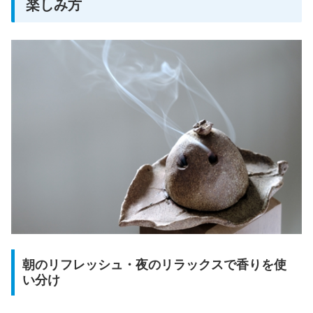
楽しみ方
朝のリフレッシュ・夜のリラックスで香りを使
い分け