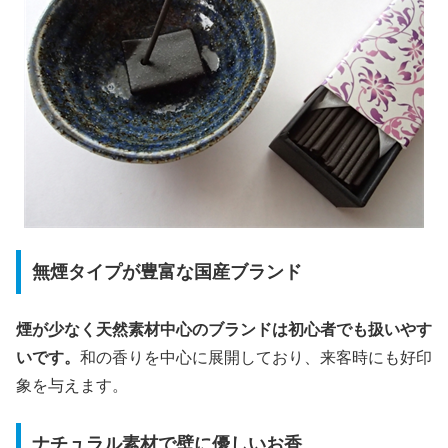
無煙タイプが豊富な国産ブランド
煙が少なく天然素材中心のブランドは初心者でも扱いやす
いです。
和の香りを中心に展開しており、来客時にも好印
象を与えます。
ナチュラル素材で壁に優しいお香