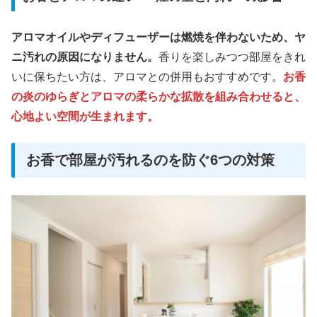
アロマオイルやディフューザーは燃焼を伴わないため、ヤ
ニ汚れの原因になりません。
香りを楽しみつつ部屋をきれ
いに保ちたい方は、アロマとの併用もおすすめです。
お香
の炎のゆらぎとアロマの柔らかな拡散を組み合わせると、
心地よい空間が生まれます。
お香で部屋が汚れるのを防ぐ6つの対策