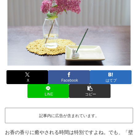
X
Facebook
はてブ
LINE
コピー
記事内に広告が含まれています。
お香の香りに癒やされる時間は特別ですよね。でも、「壁