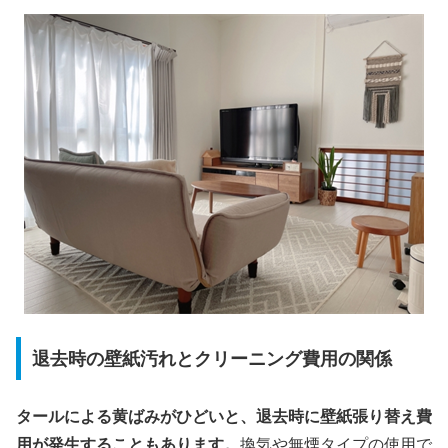
退去時の壁紙汚れとクリーニング費用の関係
タールによる黄ばみがひどいと、退去時に壁紙張り替え費
用が発生することもあります。
換気や無煙タイプの使用で