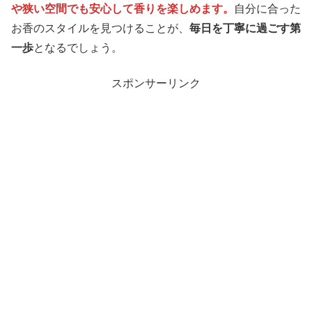
や狭い空間でも安心して香りを楽しめます。
自分に合った
お香のスタイルを見つけることが、
毎日を丁寧に過ごす第
一歩
となるでしょう。
スポンサーリンク