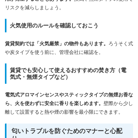
リスクを減らしましょう。
火気使用のルールを確認しておこう
賃貸契約では「火気厳禁」の物件もあります。
ろうそく式
や炭タイプを使う前に、管理会社に確認を。
賃貸でも安心して使えるおすすめの焚き方（電
気式・無煙タイプなど）
電気式アロマインセンスやスティックタイプの無煙お香な
ら、火を使わずに安全に香りを楽しめます。
壁際から少し
離して設置すると熱や煙の影響を最小限にできます。
匂いトラブルを防ぐためのマナーと心配