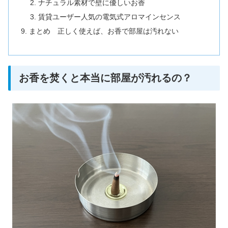
ナチュラル素材で壁に優しいお香
賃貸ユーザー人気の電気式アロマインセンス
まとめ 正しく使えば、お香で部屋は汚れない
お香を焚くと本当に部屋が汚れるの？