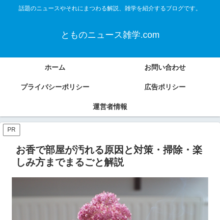
話題のニュースやそれにまつわる解説、雑学を紹介するブログです。
とものニュース雑学.com
ホーム
お問い合わせ
プライバシーポリシー
広告ポリシー
運営者情報
PR
お香で部屋が汚れる原因と対策・掃除・楽
しみ方までまるごと解説