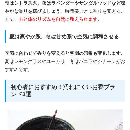
朝はシトラス系、夜はラベンダーやサンダルウッドなど穏
やかな香りを選びましょう。
時間帯ごとに香りを変えるこ
とで、
心と体のリズムを自然に整えられます。
夏は爽やか系、冬は甘め系で空気に調和させる
季節に合わせて香りを変えると空間の印象も変化します。
夏はレモングラスやユーカリ、冬はバニラやシナモンがお
すすめです。
初心者におすすめ！汚れにくいお香ブラ
ンド3選