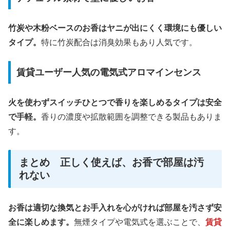
竹炭や木粉ベースのお香はヤニが出にくく環境にも優しい
タイプ。
特に竹炭配合は消臭効果もあり人気です。
賃貸ユーザー人気の電気式アロマインセンス
火を使わずスイッチひとつで香りを楽しめるタイプは安全
で手軽。
香りの濃度や拡散範囲を調整できる製品もありま
す。
まとめ 正しく使えば、お香で部屋は汚
れない
お香は適切な換気とお手入れを心がければ部屋を汚さず安
全に楽しめます。
無煙タイプや電気式を選ぶことで、
賃貸