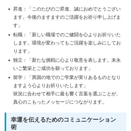
昇進：「このたびのご昇進、誠におめでとうござい
ます。今後のますますのご活躍をお祈り申し上げま
す」
転職：「新しい職場でのご健闘を心よりお祈りいた
します。環境が変わってもご活躍を楽しみにしてお
ります」
独立：「新たな挑戦に心より敬意を表します。末永
いご繁栄とご成功を願っております」
留学：「異国の地でのご学業が実りあるものとなり
ますよう心よりお祈りいたします」
状況に合わせて相手に最も響く言葉を選ぶことが、
真心のこもったメッセージにつながります。
幸運を伝えるためのコミュニケーション
術