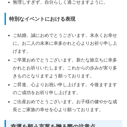
無理しすぎず、自分らしく過ごせますように。
特別なイベントにおける表現
ご結婚、誠におめでとうございます。末永くお幸せ
に。お二人の未来に幸多かれと心よりお祈り申し上
げます。
ご卒業おめでとうございます。新たな旅立ちに幸多
かれとお祈りいたします。これからの歩みが実り多
きものとなりますよう願っております。
ご昇進、心よりお祝い申し上げます。今後ますます
のご成功をお祈り申し上げます。
ご出産おめでとうございます。お子様の健やかな成
長とご家族の幸せを心より願っております。
幸運を願う言葉を贈る際の注意点