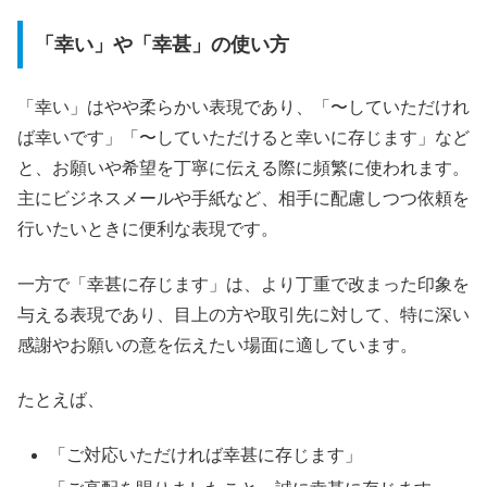
「幸い」や「幸甚」の使い方
「幸い」はやや柔らかい表現であり、「〜していただけれ
ば幸いです」「〜していただけると幸いに存じます」など
と、お願いや希望を丁寧に伝える際に頻繁に使われます。
主にビジネスメールや手紙など、相手に配慮しつつ依頼を
行いたいときに便利な表現です。
一方で「幸甚に存じます」は、より丁重で改まった印象を
与える表現であり、目上の方や取引先に対して、特に深い
感謝やお願いの意を伝えたい場面に適しています。
たとえば、
「ご対応いただければ幸甚に存じます」