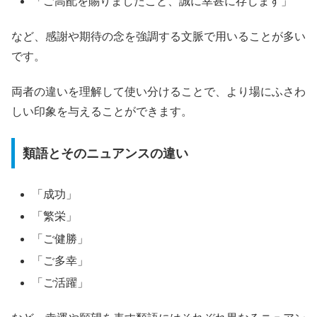
「ご高配を賜りましたこと、誠に幸甚に存じます」
など、感謝や期待の念を強調する文脈で用いることが多い
です。
両者の違いを理解して使い分けることで、より場にふさわ
しい印象を与えることができます。
類語とそのニュアンスの違い
「成功」
「繁栄」
「ご健勝」
「ご多幸」
「ご活躍」