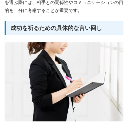
を選ぶ際には、相手との関係性やコミュニケーションの目
的を十分に考慮することが重要です。
成功を祈るための具体的な言い回し