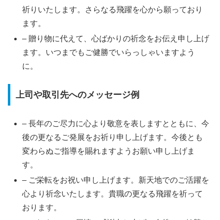
祈りいたします。さらなる飛躍を心から願っており
ます。
– 贈り物に代えて、心ばかりの祈念をお伝え申し上げ
ます。いつまでもご健勝でいらっしゃいますよう
に。
上司や取引先へのメッセージ例
– 長年のご尽力に心より敬意を表しますとともに、今
後の更なるご発展をお祈り申し上げます。今後とも
変わらぬご指導を賜れますようお願い申し上げま
す。
– ご栄転をお祝い申し上げます。新天地でのご活躍を
心より祈念いたします。貴職の更なる飛躍を祈って
おります。