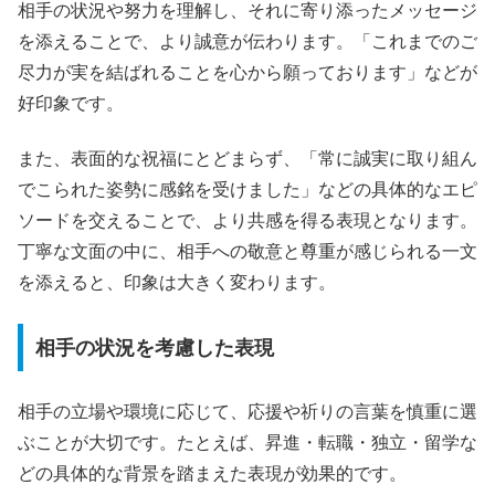
相手の状況や努力を理解し、それに寄り添ったメッセージ
を添えることで、より誠意が伝わります。「これまでのご
尽力が実を結ばれることを心から願っております」などが
好印象です。
また、表面的な祝福にとどまらず、「常に誠実に取り組ん
でこられた姿勢に感銘を受けました」などの具体的なエピ
ソードを交えることで、より共感を得る表現となります。
丁寧な文面の中に、相手への敬意と尊重が感じられる一文
を添えると、印象は大きく変わります。
相手の状況を考慮した表現
相手の立場や環境に応じて、応援や祈りの言葉を慎重に選
ぶことが大切です。たとえば、昇進・転職・独立・留学な
どの具体的な背景を踏まえた表現が効果的です。