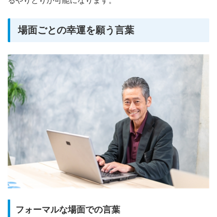
るやりとりが可能になります。
場面ごとの幸運を願う言葉
フォーマルな場面での言葉