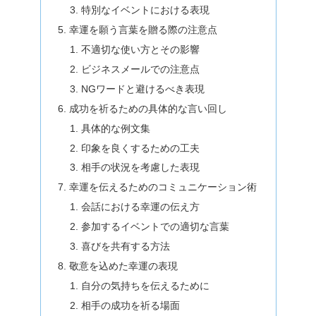
特別なイベントにおける表現
幸運を願う言葉を贈る際の注意点
不適切な使い方とその影響
ビジネスメールでの注意点
NGワードと避けるべき表現
成功を祈るための具体的な言い回し
具体的な例文集
印象を良くするための工夫
相手の状況を考慮した表現
幸運を伝えるためのコミュニケーション術
会話における幸運の伝え方
参加するイベントでの適切な言葉
喜びを共有する方法
敬意を込めた幸運の表現
自分の気持ちを伝えるために
相手の成功を祈る場面