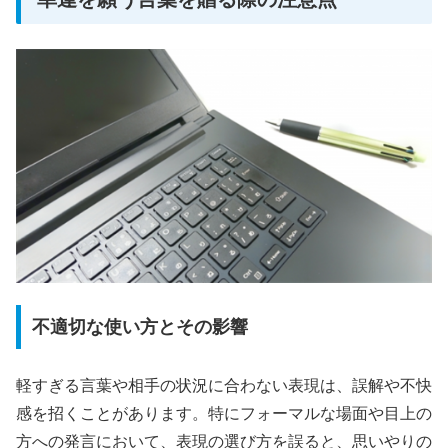
不適切な使い方とその影響
軽すぎる言葉や相手の状況に合わない表現は、誤解や不快
感を招くことがあります。特にフォーマルな場面や目上の
方への発言において、表現の選び方を誤ると、思いやりの