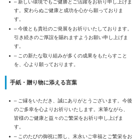
– 新しい環境でもご健勝とご活躍をお祈り申し上げま
す。変わらぬご健康と成功を心から願っておりま
す。
– 今後とも貴社のご発展をお祈りいたしております。
引き続きのご厚誼を賜れますようお願い申し上げま
す。
– この新たな取り組みが多くの成果をもたらすこと
を、心より願っております。
手紙・贈り物に添える言葉
– ご縁をいただき、誠にありがとうございます。今後
のご多幸を心よりお祈りいたします。末筆ながら、
皆様のご健康と益々のご繁栄をお祈り申し上げま
す。
– このたびの御祝に際し、末永いご幸福とご繁栄をお