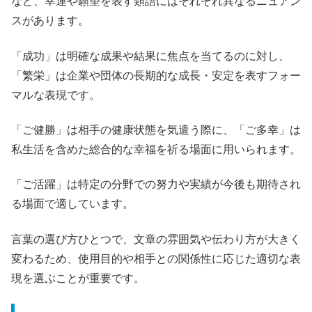
など、幸運や願望を表す類語にはそれぞれ異なるニュアン
スがあります。
「成功」は明確な成果や結果に焦点を当てるのに対し、
「繁栄」は企業や団体の長期的な成長・安定を表すフォー
マルな表現です。
「ご健勝」は相手の健康状態を気遣う際に、「ご多幸」は
私生活を含めた総合的な幸福を祈る場面に用いられます。
「ご活躍」は特定の分野での努力や実績が今後も期待され
る場面で適しています。
言葉の選び方ひとつで、文章の雰囲気や伝わり方が大きく
変わるため、使用目的や相手との関係性に応じた適切な表
現を選ぶことが重要です。