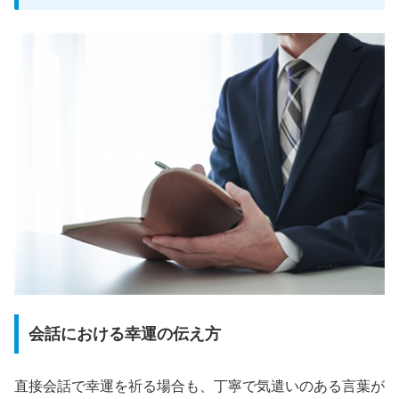
会話における幸運の伝え方
直接会話で幸運を祈る場合も、丁寧で気遣いのある言葉が