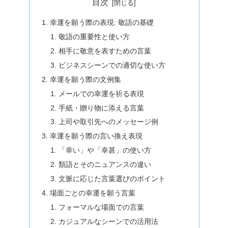
目次
幸運を願う際の表現: 敬語の基礎
敬語の重要性と使い方
相手に敬意を表すための言葉
ビジネスシーンでの適切な使い方
幸運を願う際の文例集
メールでの幸運を祈る表現
手紙・贈り物に添える言葉
上司や取引先へのメッセージ例
幸運を願う際の言い換え表現
「幸い」や「幸甚」の使い方
類語とそのニュアンスの違い
文脈に応じた言葉選びのポイント
場面ごとの幸運を願う言葉
フォーマルな場面での言葉
カジュアルなシーンでの活用法