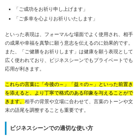
「ご成功をお祈り申し上げます」
「ご多幸を心よりお祈りいたします」
といった表現は、フォーマルな場面でよく使用され、相手
の成果や幸福を真摯に願う意志を伝えるのに効果的です。
また、「ご健勝をお祈りします」は健康を願う表現として
広く使われており、ビジネスシーンでもプライベートでも
応用が利きます。
これらの言葉に「今後の～」「益々の～」といった前置き
を添えると、より丁寧で格式のある印象を与えることがで
きます。
相手の背景や立場に合わせて、言葉のトーンや文
末の語尾を調整することも重要です。
ビジネスシーンでの適切な使い方