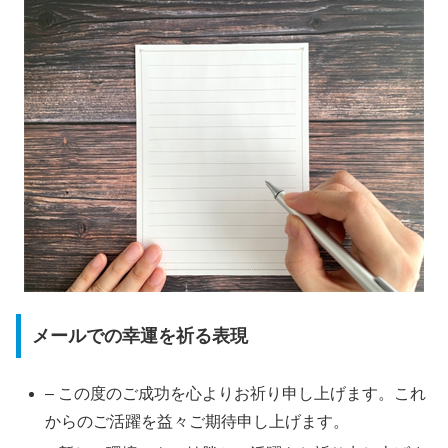
メールでの幸運を祈る表現
– この度のご成功を心よりお祈り申し上げます。これ
からのご活躍を益々ご期待申し上げます。