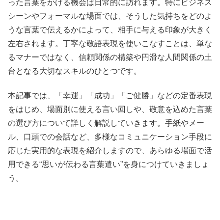
った言葉をかける機会は日常的に訪れます。特にビジネス
シーンやフォーマルな場面では、そうした気持ちをどのよ
うな言葉で伝えるかによって、相手に与える印象が大きく
左右されます。丁寧な敬語表現を使いこなすことは、単な
るマナーではなく、信頼関係の構築や円滑な人間関係の土
台となる大切なスキルのひとつです。
本記事では、「幸運」「成功」「ご健勝」などの定番表現
をはじめ、場面別に使える言い回しや、敬意を込めた言葉
の選び方について詳しく解説していきます。手紙やメー
ル、口頭での会話など、多様なコミュニケーション手段に
応じた実用的な表現を紹介しますので、あらゆる場面で活
用できる“思いが伝わる言葉遣い”を身につけていきましょ
う。