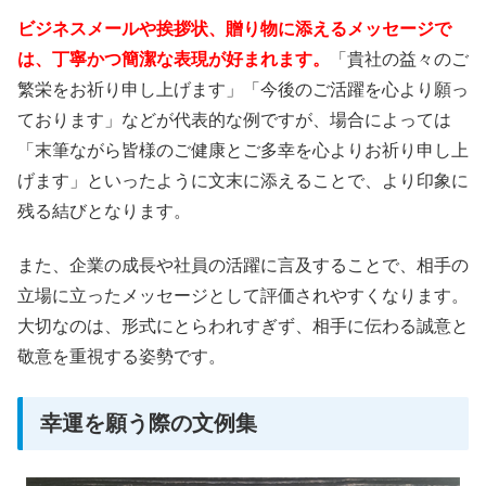
ビジネスメールや挨拶状、贈り物に添えるメッセージで
は、丁寧かつ簡潔な表現が好まれます。
「貴社の益々のご
繁栄をお祈り申し上げます」「今後のご活躍を心より願っ
ております」などが代表的な例ですが、場合によっては
「末筆ながら皆様のご健康とご多幸を心よりお祈り申し上
げます」といったように文末に添えることで、より印象に
残る結びとなります。
また、企業の成長や社員の活躍に言及することで、相手の
立場に立ったメッセージとして評価されやすくなります。
大切なのは、形式にとらわれすぎず、相手に伝わる誠意と
敬意を重視する姿勢です。
幸運を願う際の文例集