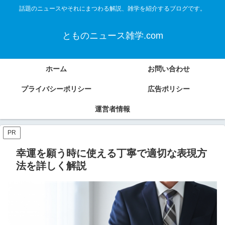
話題のニュースやそれにまつわる解説、雑学を紹介するブログです。
とものニュース雑学.com
ホーム
お問い合わせ
プライバシーポリシー
広告ポリシー
運営者情報
PR
幸運を願う時に使える丁寧で適切な表現方
法を詳しく解説