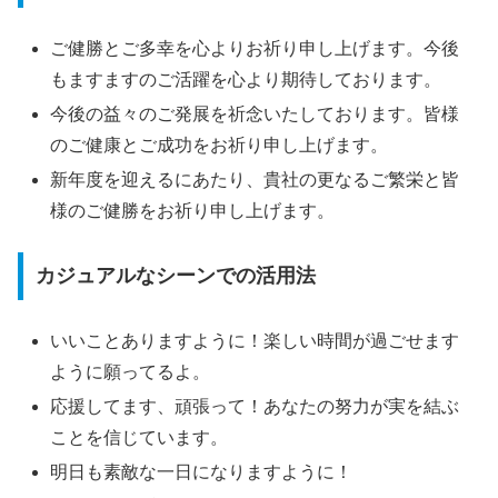
ご健勝とご多幸を心よりお祈り申し上げます。今後
もますますのご活躍を心より期待しております。
今後の益々のご発展を祈念いたしております。皆様
のご健康とご成功をお祈り申し上げます。
新年度を迎えるにあたり、貴社の更なるご繁栄と皆
様のご健勝をお祈り申し上げます。
カジュアルなシーンでの活用法
いいことありますように！楽しい時間が過ごせます
ように願ってるよ。
応援してます、頑張って！あなたの努力が実を結ぶ
ことを信じています。
明日も素敵な一日になりますように！