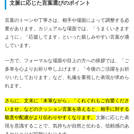
文脈に応じた言葉選びのポイント
言葉のトーンや丁寧さは、相手や場面によって調整する必
要があります。カジュアルな場面では、「うまくいきます
ように」「応援してます」といった親しみやすい言葉が適
しています。
一方で、フォーマルな場面や目上の方への挨拶では、「ご
多幸を心よりお祈り申し上げます」「今後のご活躍をお祈
りいたしております」など、礼儀を重視した表現が求めら
れます。
さらに、文末に「末筆ながら」「くれぐれもご自愛くださ
いませ」などのクッション言葉を添えると、相手に対する
敬意や配慮がより伝わりやすくなります。
文脈に応じた表
現を意識することで、気持ちが自然と伝わる、信頼感のあ