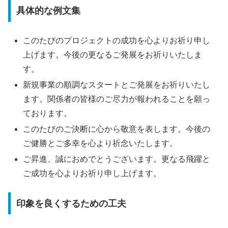
具体的な例文集
このたびのプロジェクトの成功を心よりお祈り申し
上げます。今後の更なるご発展をお祈りいたしま
す。
新規事業の順調なスタートとご発展をお祈りいたし
ます。関係者の皆様のご尽力が報われることを願っ
ております。
このたびのご決断に心から敬意を表します。今後の
ご健勝とご多幸を心より祈念いたします。
ご昇進、誠におめでとうございます。更なる飛躍と
ご成功を心よりお祈り申し上げます。
印象を良くするための工夫