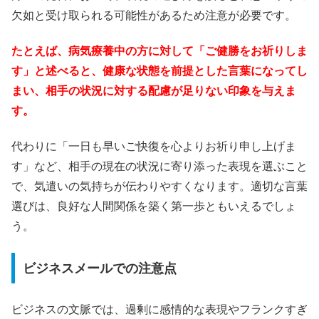
欠如と受け取られる可能性があるため注意が必要です。
たとえば、病気療養中の方に対して「ご健勝をお祈りしま
す」と述べると、健康な状態を前提とした言葉になってし
まい、相手の状況に対する配慮が足りない印象を与えま
す。
代わりに「一日も早いご快復を心よりお祈り申し上げま
す」など、相手の現在の状況に寄り添った表現を選ぶこと
で、気遣いの気持ちが伝わりやすくなります。適切な言葉
選びは、良好な人間関係を築く第一歩ともいえるでしょ
う。
ビジネスメールでの注意点
ビジネスの文脈では、過剰に感情的な表現やフランクすぎ