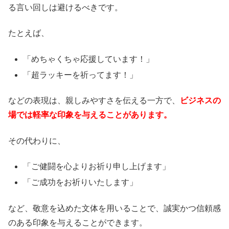
る言い回しは避けるべきです。
たとえば、
「めちゃくちゃ応援しています！」
「超ラッキーを祈ってます！」
などの表現は、親しみやすさを伝える一方で、
ビジネスの
場では軽率な印象を与えることがあります。
その代わりに、
「ご健闘を心よりお祈り申し上げます」
「ご成功をお祈りいたします」
など、敬意を込めた文体を用いることで、誠実かつ信頼感
のある印象を与えることができます。