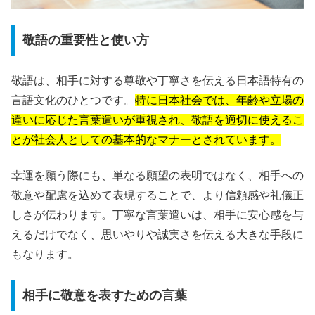
敬語の重要性と使い方
敬語は、相手に対する尊敬や丁寧さを伝える日本語特有の
言語文化のひとつです。
特に日本社会では、年齢や立場の
違いに応じた言葉遣いが重視され、敬語を適切に使えるこ
とが社会人としての基本的なマナーとされています。
幸運を願う際にも、単なる願望の表明ではなく、相手への
敬意や配慮を込めて表現することで、より信頼感や礼儀正
しさが伝わります。丁寧な言葉遣いは、相手に安心感を与
えるだけでなく、思いやりや誠実さを伝える大きな手段に
もなります。
相手に敬意を表すための言葉