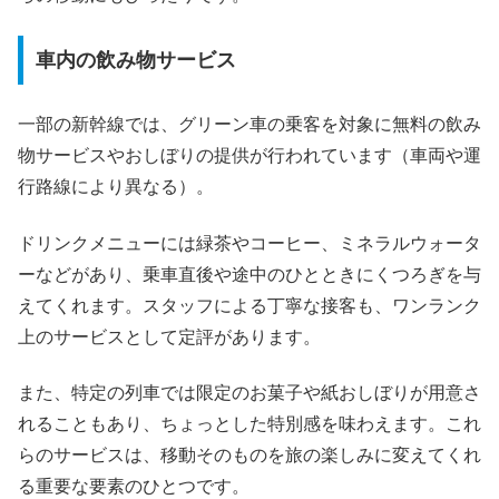
車内の飲み物サービス
一部の新幹線では、グリーン車の乗客を対象に無料の飲み
物サービスやおしぼりの提供が行われています（車両や運
行路線により異なる）。
ドリンクメニューには緑茶やコーヒー、ミネラルウォータ
ーなどがあり、乗車直後や途中のひとときにくつろぎを与
えてくれます。スタッフによる丁寧な接客も、ワンランク
上のサービスとして定評があります。
また、特定の列車では限定のお菓子や紙おしぼりが用意さ
れることもあり、ちょっとした特別感を味わえます。これ
らのサービスは、移動そのものを旅の楽しみに変えてくれ
る重要な要素のひとつです。