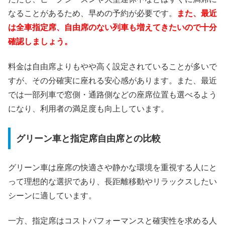
なることがあるため、早めの予約が必要です。
また、最近
は全車指定席、自由席のない列車も増えてきたいので十分
確認しましょう。
料金は自由席よりもやや高く設定されていることが多いで
すが、その分確実に座れる安心感があります。また、最近
では一部列車で窓側・通路側などの座席位置も選べるよう
になり、利用者の満足度も向上しています。
グリーン車と指定席自由席との比較
グリーン車は座席の快適さや静かな環境を重視する人にと
って理想的な選択であり、長距離移動やリラックスしたい
シーンに適しています。
一方、指定席はコストパフォーマンスと確実性を求める人