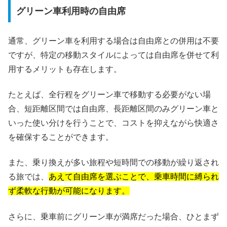
グリーン車利用時の自由席
通常、グリーン車を利用する場合は自由席との併用は不要
ですが、特定の移動スタイルによっては自由席を併せて利
用するメリットも存在します。
たとえば、全行程をグリーン車で移動する必要がない場
合、短距離区間では自由席、長距離区間のみグリーン車と
いった使い分けを行うことで、コストを抑えながら快適さ
を確保することができます。
また、乗り換えが多い旅程や短時間での移動が繰り返され
る旅では、
あえて自由席を選ぶことで、乗車時間に縛られ
ず柔軟な行動が可能になります。
さらに、乗車前にグリーン車が満席だった場合、ひとまず