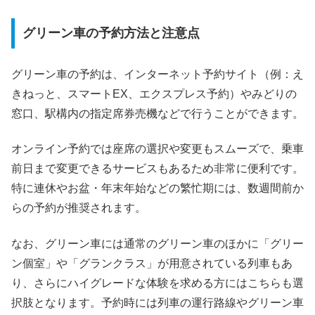
グリーン車の予約方法と注意点
グリーン車の予約は、インターネット予約サイト（例：え
きねっと、スマートEX、エクスプレス予約）やみどりの
窓口、駅構内の指定席券売機などで行うことができます。
オンライン予約では座席の選択や変更もスムーズで、乗車
前日まで変更できるサービスもあるため非常に便利です。
特に連休やお盆・年末年始などの繁忙期には、数週間前か
らの予約が推奨されます。
なお、グリーン車には通常のグリーン車のほかに「グリー
ン個室」や「グランクラス」が用意されている列車もあ
り、さらにハイグレードな体験を求める方にはこちらも選
択肢となります。予約時には列車の運行路線やグリーン車