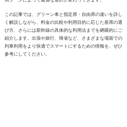
この記事では、グリーン車と指定席・自由席の違いを詳し
く解説しながら、料金の比較や利用目的に応じた座席の選
び方、さらには新幹線の具体的な利用法までを網羅的にご
紹介します。出張や旅行、帰省など、さまざまな場面での
列車利用をより快適でスマートにするための情報を、ぜひ
参考にしてください。