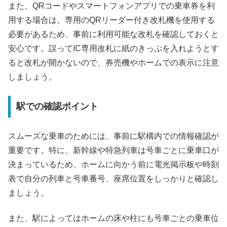
また、QRコードやスマートフォンアプリでの乗車券を利
用する場合は、専用のQRリーダー付き改札機を使用する
必要があるため、事前に利用可能な改札を確認しておくと
安心です。誤ってIC専用改札に紙のきっぷを入れようとす
ると改札が開かないので、券売機やホームでの表示に注意
しましょう。
駅での確認ポイント
スムーズな乗車のためには、事前に駅構内での情報確認が
重要です。特に、新幹線や特急列車は号車ごとに乗車口が
決まっているため、ホームに向かう前に電光掲示板や時刻
表で自分の列車と号車番号、座席位置をしっかりと確認し
ましょう。
また、駅によってはホームの床や柱にも号車ごとの乗車位