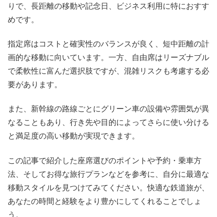
りで、長距離の移動や記念日、ビジネス利用に特におすす
めです。
指定席はコストと確実性のバランスが良く、短中距離の計
画的な移動に向いています。一方、自由席はリーズナブル
で柔軟性に富んだ選択肢ですが、混雑リスクも考慮する必
要があります。
また、新幹線の路線ごとにグリーン車の設備や雰囲気が異
なることもあり、行き先や目的によってさらに使い分ける
と満足度の高い移動が実現できます。
この記事で紹介した座席選びのポイントや予約・乗車方
法、そしてお得な旅行プランなどを参考に、自分に最適な
移動スタイルを見つけてみてください。快適な鉄道旅が、
あなたの時間と経験をより豊かにしてくれることでしょ
う。