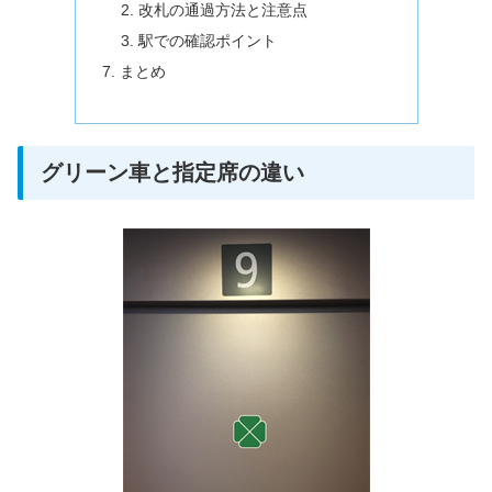
改札の通過方法と注意点
駅での確認ポイント
まとめ
グリーン車と指定席の違い