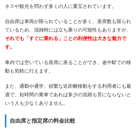
ネスや観光を問わず多くの人に重宝されています。
自由席は車両が限られていることが多く、座席数も限られ
ているため、混雑時には立ち乗りの可能性もありますが、
それでも「すぐに乗れる」ことの利便性は大きな魅力で
す。
車内では空いている座席に座ることができ、途中駅での移
動も気軽に行えます。
また、通勤や通学、頻繁な近距離移動をする利用者にも最
適で、短時間の乗車であれば多少の混雑も苦にならないと
いう人も少なくありません。
自由席と指定席の料金比較