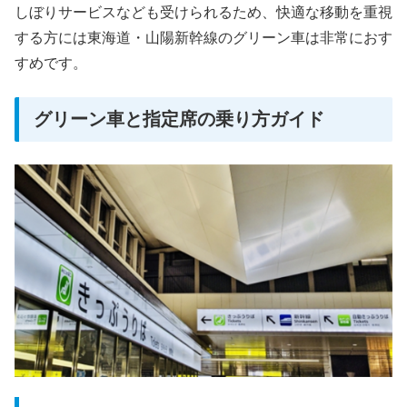
しぼりサービスなども受けられるため、快適な移動を重視
する方には東海道・山陽新幹線のグリーン車は非常におす
すめです。
グリーン車と指定席の乗り方ガイド