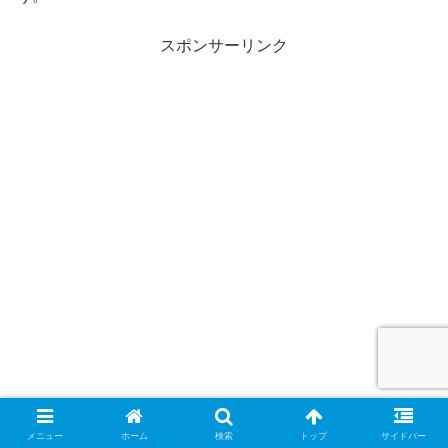
スポンサーリンク
メニュー
ホーム
検索
トップ
サイドバー