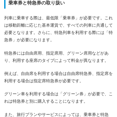
乗車券と特急券の取り扱い
列車に乗車する際は、最低限「乗車券」が必要です。これ
は移動距離に応じた基本運賃で、すべての列車に共通して
必要となります。さらに、特急列車を利用する際には「特
急券」が必要になります。
特急券には自由席用、指定席用、グリーン席用などがあ
り、利用する座席のタイプによって料金が異なります。
例えば、自由席を利用する場合は自由席特急券、指定席を
利用する場合は指定席特急券が必要です。
グリーン車を利用する場合は「グリーン券」が必要で、こ
れは特急券と別に購入することになります。
また、旅行プランやサービスによっては、乗車券と特急