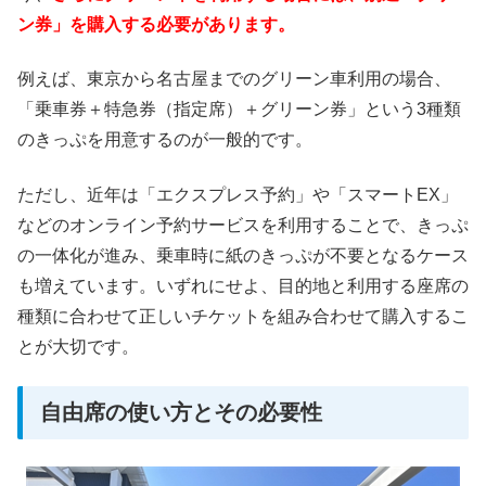
ン券」を購入する必要があります。
例えば、東京から名古屋までのグリーン車利用の場合、
「乗車券＋特急券（指定席）＋グリーン券」という3種類
のきっぷを用意するのが一般的です。
ただし、近年は「エクスプレス予約」や「スマートEX」
などのオンライン予約サービスを利用することで、きっぷ
の一体化が進み、乗車時に紙のきっぷが不要となるケース
も増えています。いずれにせよ、目的地と利用する座席の
種類に合わせて正しいチケットを組み合わせて購入するこ
とが大切です。
自由席の使い方とその必要性