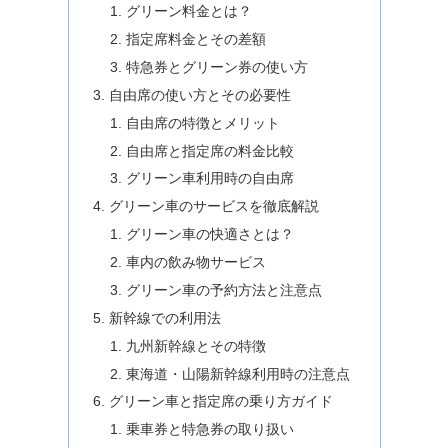
グリーン料金とは？
指定席料金とその差額
特急券とグリーン券の使い方
自由席の使い方とその必要性
自由席の特徴とメリット
自由席と指定席の料金比較
グリーン車利用時の自由席
グリーン車のサービスを徹底解説
グリーン車の快適さとは？
車内の飲み物サービス
グリーン車の予約方法と注意点
新幹線での利用法
九州新幹線とその特徴
東海道・山陽新幹線利用時の注意点
グリーン車と指定席の乗り方ガイド
乗車券と特急券の取り扱い