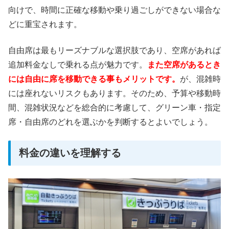
向けで、時間に正確な移動や乗り過ごしができない場合な
どに重宝されます。
自由席は最もリーズナブルな選択肢であり、空席があれば
追加料金なしで乗れる点が魅力です。
また空席があるとき
には自由に席を移動できる事もメリットです。
が、混雑時
には座れないリスクもあります。そのため、予算や移動時
間、混雑状況などを総合的に考慮して、グリーン車・指定
席・自由席のどれを選ぶかを判断するとよいでしょう。
料金の違いを理解する