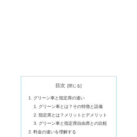
目次
グリーン車と指定席の違い
グリーン車とは？その特徴と設備
指定席とは？メリットとデメリット
グリーン車と指定席自由席との比較
料金の違いを理解する