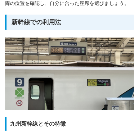
両の位置を確認し、自分に合った座席を選びましょう。
新幹線での利用法
九州新幹線とその特徴