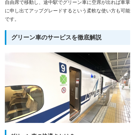
自由席で移動し、途中駅でグリーン車に空席が出れば車掌
に申し出てアップグレードするという柔軟な使い方も可能
です。
グリーン車のサービスを徹底解説