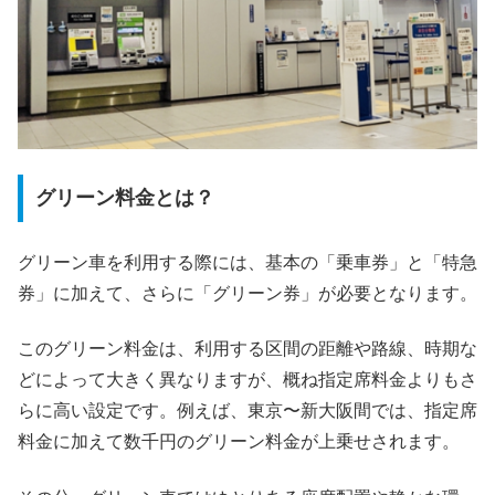
グリーン料金とは？
グリーン車を利用する際には、基本の「乗車券」と「特急
券」に加えて、さらに「グリーン券」が必要となります。
このグリーン料金は、利用する区間の距離や路線、時期な
どによって大きく異なりますが、概ね指定席料金よりもさ
らに高い設定です。例えば、東京〜新大阪間では、指定席
料金に加えて数千円のグリーン料金が上乗せされます。