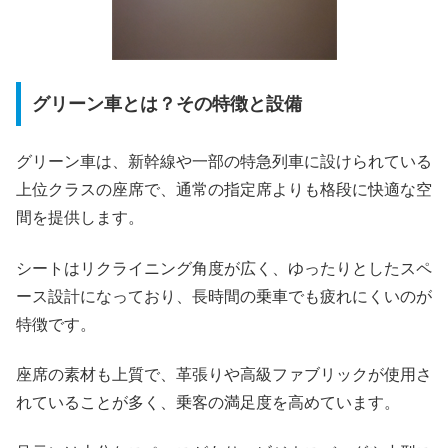
グリーン車とは？その特徴と設備
グリーン車は、新幹線や一部の特急列車に設けられている
上位クラスの座席で、通常の指定席よりも格段に快適な空
間を提供します。
シートはリクライニング角度が広く、ゆったりとしたスペ
ース設計になっており、長時間の乗車でも疲れにくいのが
特徴です。
座席の素材も上質で、革張りや高級ファブリックが使用さ
れていることが多く、乗客の満足度を高めています。