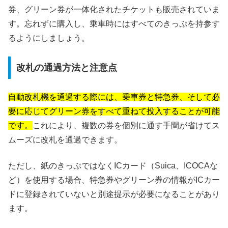
券、グリーン券が一体化されたチケットも販売されていま
す。忘れずに購入し、乗車時にはすべてのきっぷを持参す
るようにしましょう。
改札の通過方法と注意点
自動改札機を通過する際には、乗車券と特急券、そして必
要に応じてグリーン券をすべて重ねて投入することが可能
です。
これにより、複数の券を個別に通す手間が省けてス
ムーズに改札を通過できます。
ただし、紙のきっぷではなくICカード（Suica、ICOCAな
ど）を使用する場合、特急券やグリーン券の情報がICカー
ドに登録されていないと別途提示が必要になることがあり
ます。