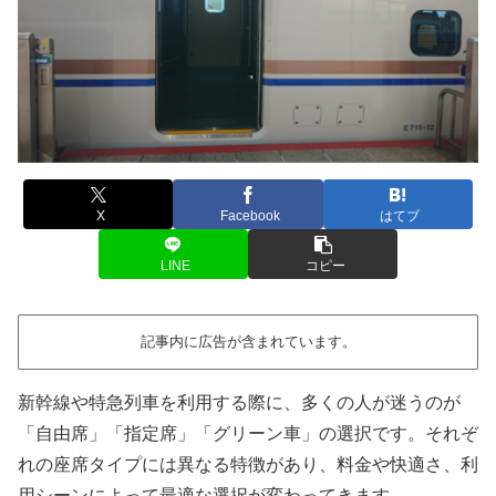
X
Facebook
はてブ
LINE
コピー
記事内に広告が含まれています。
新幹線や特急列車を利用する際に、多くの人が迷うのが
「自由席」「指定席」「グリーン車」の選択です。それぞ
れの座席タイプには異なる特徴があり、料金や快適さ、利
用シーンによって最適な選択が変わってきます。