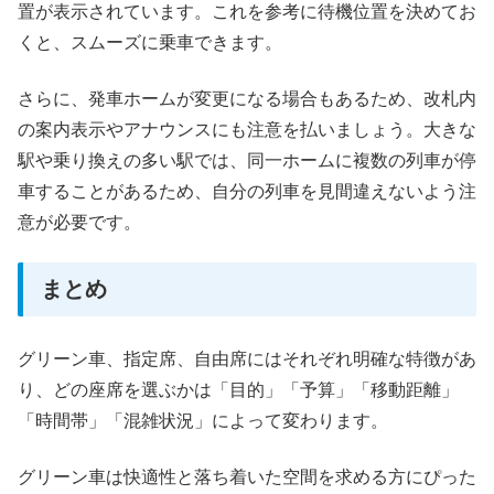
置が表示されています。これを参考に待機位置を決めてお
くと、スムーズに乗車できます。
さらに、発車ホームが変更になる場合もあるため、改札内
の案内表示やアナウンスにも注意を払いましょう。大きな
駅や乗り換えの多い駅では、同一ホームに複数の列車が停
車することがあるため、自分の列車を見間違えないよう注
意が必要です。
まとめ
グリーン車、指定席、自由席にはそれぞれ明確な特徴があ
り、どの座席を選ぶかは「目的」「予算」「移動距離」
「時間帯」「混雑状況」によって変わります。
グリーン車は快適性と落ち着いた空間を求める方にぴった