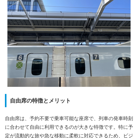
自由席の特徴とメリット
自由席は、予約不要で乗車可能な座席で、列車の発車時刻
に合わせて自由に利用できるのが大きな特徴です。特に予
定が流動的な旅や急な移動に柔軟に対応できるため、ビジ